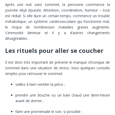
Après une nuit sans sommeil, la personne commence la
journée déjà épuisée. Attention, coordination, humeur – tout
est réduit. Si elle dure un certain temps, commence un trouble
métabolique, un système cardiovasculaire qui fonctionne mal,
le risque de nombreuses maladies graves augmente.
L’immunité diminue et il y a d’autres changements
désagréables.
Les rituels pour aller se coucher
Il est donc très important de prévenir le manque chronique de
sommeil dans une situation de stress. Voici quelques conseils
simples pour retrouver le sommeil.
veillez à bien ventiler la pièce ;
prendre une douche ou un bain chaud une demi-heure
avant de dormir ;
faire une promenade le soir, si possible ;