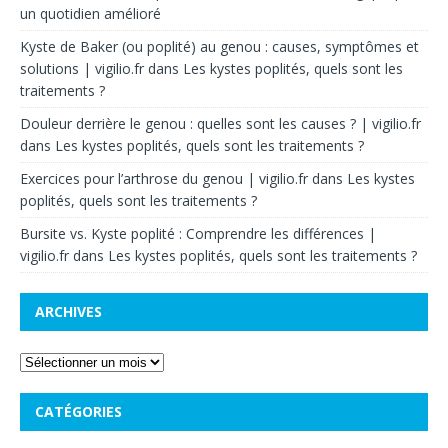
un quotidien amélioré
Kyste de Baker (ou poplité) au genou : causes, symptômes et
solutions | vigilio.fr
dans
Les kystes poplités, quels sont les
traitements ?
Douleur derrière le genou : quelles sont les causes ? | vigilio.fr
dans
Les kystes poplités, quels sont les traitements ?
Exercices pour l’arthrose du genou | vigilio.fr
dans
Les kystes
poplités, quels sont les traitements ?
Bursite vs. Kyste poplité : Comprendre les différences |
vigilio.fr
dans
Les kystes poplités, quels sont les traitements ?
ARCHIVES
CATÉGORIES