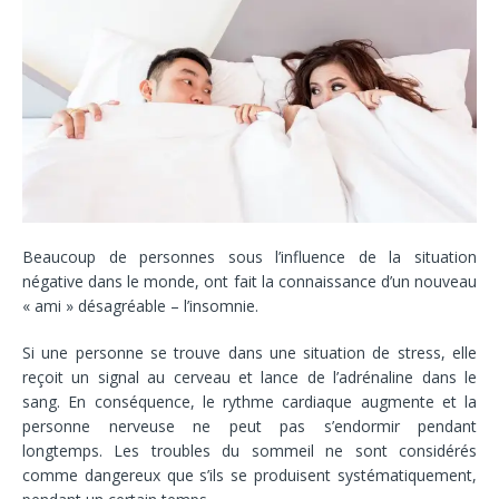
Beaucoup de personnes sous l’influence de la situation
négative dans le monde, ont fait la connaissance d’un nouveau
« ami » désagréable – l’insomnie.
Si une personne se trouve dans une situation de stress, elle
reçoit un signal au cerveau et lance de l’adrénaline dans le
sang. En conséquence, le rythme cardiaque augmente et la
personne nerveuse ne peut pas s’endormir pendant
longtemps. Les troubles du sommeil ne sont considérés
comme dangereux que s’ils se produisent systématiquement,