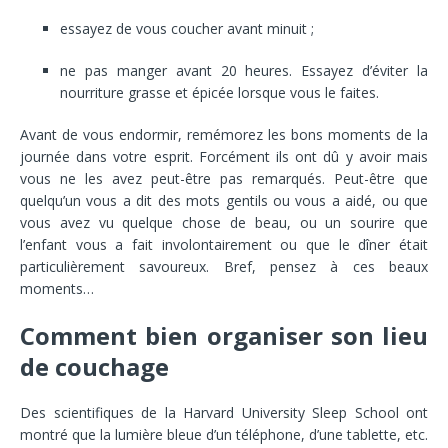
essayez de vous coucher avant minuit ;
ne pas manger avant 20 heures. Essayez d’éviter la
nourriture grasse et épicée lorsque vous le faites.
Avant de vous endormir, remémorez les bons moments de la
journée dans votre esprit. Forcément ils ont dû y avoir mais
vous ne les avez peut-être pas remarqués. Peut-être que
quelqu’un vous a dit des mots gentils ou vous a aidé, ou que
vous avez vu quelque chose de beau, ou un sourire que
l’enfant vous a fait involontairement ou que le dîner était
particulièrement savoureux. Bref, pensez à ces beaux
moments…
Comment bien organiser son lieu
de couchage
Des scientifiques de la Harvard University Sleep School ont
montré que la lumière bleue d’un téléphone, d’une tablette, etc.