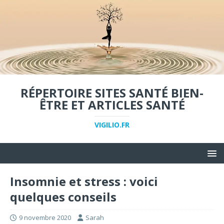
RÉPERTOIRE SITES SANTÉ BIEN-
ÊTRE ET ARTICLES SANTÉ
VIGILIO.FR
Insomnie et stress : voici
quelques conseils
9 novembre 2020
Sarah