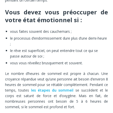
pendant un certain temps.
Vous devez vous préoccuper de
votre état émotionnel si :
vous faites souvent des cauchemars ;
le processus d’endormissement dure plus d’une demi-heure
;
le rêve est superficiel, on peut entendre tout ce qui se
passe autour de soi ;
vous vous réveillez brusquement et souvent.
Le nombre d’heures de sommeil est propre à chacun. Une
croyance répandue veut qu’une personne ait besoin d’environ 8
heures de sommeil pour se rétablir complètement. Pendant ce
temps, toutes
les étapes du sommeil
se succèdent et le
corps est saturé de force et d’oxygène. Mais en fait, de
nombreuses personnes ont besoin de 5 à 6 heures de
sommeil, si le sommeil est profond et fort.