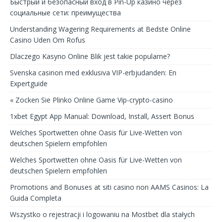
Быстрый и безопасный вход в Pin-Up казино через
социальные сети: преимущества
Understanding Wagering Requirements at Bedste Online
Casino Uden Om Rofus
Dlaczego Kasyno Online Blik jest takie popularne?
Svenska casinon med exklusiva VIP-erbjudanden: En
Expertguide
« Zocken Sie Plinko Online Game Vip-crypto-casino
1xbet Egypt App Manual: Download, Install, Assert Bonus
Welches Sportwetten ohne Oasis für Live-Wetten von
deutschen Spielern empfohlen
Welches Sportwetten ohne Oasis für Live-Wetten von
deutschen Spielern empfohlen
Promotions and Bonuses at siti casino non AAMS Casinos: La
Guida Completa
Wszystko o rejestracji i logowaniu na Mostbet dla stałych