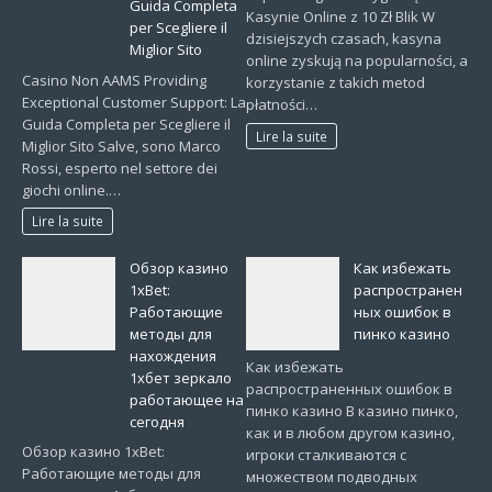
Guida Completa
Kasynie Online z 10 Zł Blik W
per Scegliere il
dzisiejszych czasach, kasyna
Miglior Sito
online zyskują na popularności, a
Casino Non AAMS Providing
korzystanie z takich metod
Exceptional Customer Support: La
płatności…
Guida Completa per Scegliere il
Lire la suite
Miglior Sito Salve, sono Marco
Rossi, esperto nel settore dei
giochi online.…
Lire la suite
Обзор казино
Как избежать
1xBet:
распространен
Работающие
ных ошибок в
методы для
пинко казино
нахождения
Как избежать
1хбет зеркало
распространенных ошибок в
работающее на
пинко казино В казино пинко,
сегодня
как и в любом другом казино,
Обзор казино 1xBet:
игроки сталкиваются с
Работающие методы для
множеством подводных