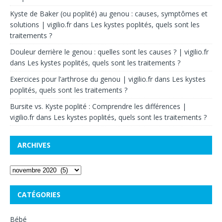
Kyste de Baker (ou poplité) au genou : causes, symptômes et
solutions | vigilio.fr
dans
Les kystes poplités, quels sont les
traitements ?
Douleur derrière le genou : quelles sont les causes ? | vigilio.fr
dans
Les kystes poplités, quels sont les traitements ?
Exercices pour l’arthrose du genou | vigilio.fr
dans
Les kystes
poplités, quels sont les traitements ?
Bursite vs. Kyste poplité : Comprendre les différences |
vigilio.fr
dans
Les kystes poplités, quels sont les traitements ?
ARCHIVES
CATÉGORIES
Bébé