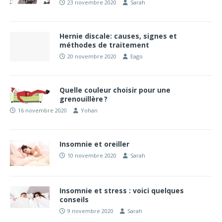
23 novembre 2020
Sarah
Hernie discale: causes, signes et
méthodes de traitement
20 novembre 2020
Eago
Quelle couleur choisir pour une
grenouillère ?
16 novembre 2020
Yohan
Insomnie et oreiller
10 novembre 2020
Sarah
Insomnie et stress : voici quelques
conseils
9 novembre 2020
Sarah