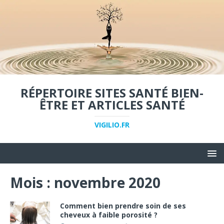
RÉPERTOIRE SITES SANTÉ BIEN-
ÊTRE ET ARTICLES SANTÉ
VIGILIO.FR
Mois :
novembre 2020
Comment bien prendre soin de ses
cheveux à faible porosité ?