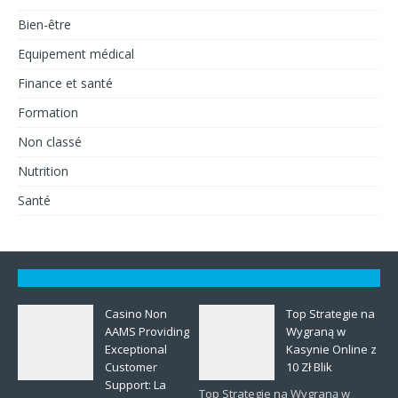
Bien-être
Equipement médical
Finance et santé
Formation
Non classé
Nutrition
Santé
Casino Non
Top Strategie na
AAMS Providing
Wygraną w
Exceptional
Kasynie Online z
Customer
10 Zł Blik
Support: La
Top Strategie na Wygraną w