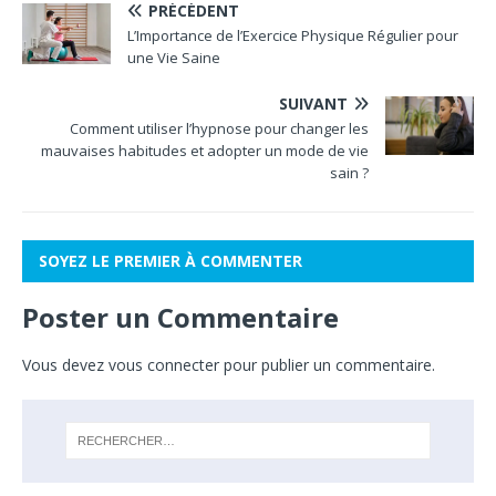
PRÉCÉDENT
L’Importance de l’Exercice Physique Régulier pour
une Vie Saine
SUIVANT
Comment utiliser l’hypnose pour changer les
mauvaises habitudes et adopter un mode de vie
sain ?
SOYEZ LE PREMIER À COMMENTER
Poster un Commentaire
Vous devez
vous connecter
pour publier un commentaire.