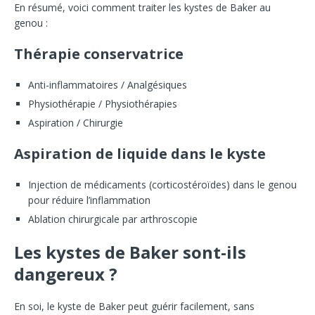
En résumé, voici comment traiter les kystes de Baker au
genou :
Thérapie conservatrice
Anti-inflammatoires / Analgésiques
Physiothérapie / Physiothérapies
Aspiration / Chirurgie
Aspiration de liquide dans le kyste
Injection de médicaments (corticostéroïdes) dans le genou
pour réduire l’inflammation
Ablation chirurgicale par arthroscopie
Les kystes de Baker sont-ils
dangereux ?
En soi, le kyste de Baker peut guérir facilement, sans