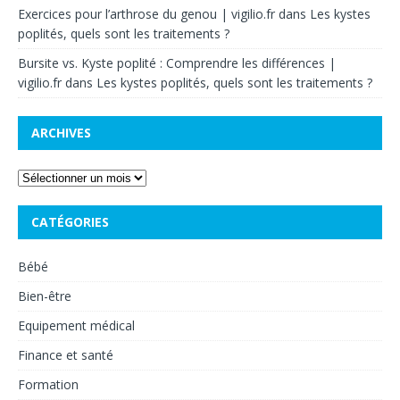
Exercices pour l’arthrose du genou | vigilio.fr
dans
Les kystes
poplités, quels sont les traitements ?
Bursite vs. Kyste poplité : Comprendre les différences |
vigilio.fr
dans
Les kystes poplités, quels sont les traitements ?
ARCHIVES
CATÉGORIES
Bébé
Bien-être
Equipement médical
Finance et santé
Formation