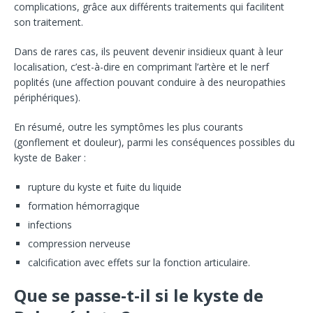
complications, grâce aux différents traitements qui facilitent
son traitement.
Dans de rares cas, ils peuvent devenir insidieux quant à leur
localisation, c’est-à-dire en comprimant l’artère et le nerf
poplités (une affection pouvant conduire à des neuropathies
périphériques).
En résumé, outre les symptômes les plus courants
(gonflement et douleur), parmi les conséquences possibles du
kyste de Baker :
rupture du kyste et fuite du liquide
formation hémorragique
infections
compression nerveuse
calcification avec effets sur la fonction articulaire.
Que se passe-t-il si le kyste de