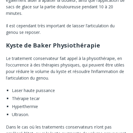
également aider à apaiser la douleur, ainsi que l’application de
sacs de glace sur la partie douloureuse pendant 10 à 20
minutes.
Il est cependant très important de laisser l’articulation du
genou se reposer.
Kyste de Baker Physiothérapie
Le traitement conservateur fait appel à la physiothérapie, en
l’occurrence à des thérapies physiques, qui peuvent être utiles
pour réduire le volume du kyste et résoudre l’inflammation de
l’articulation du genou.
Laser haute puissance
Thérapie tecar
Hyperthermie
Ultrason.
Dans le cas où les traitements conservateurs n’ont pas