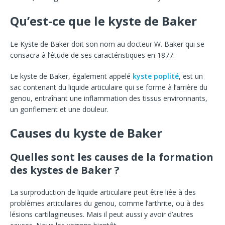
Qu’est-ce que le kyste de Baker
Le Kyste de Baker doit son nom au docteur W. Baker qui se
consacra à l’étude de ses caractéristiques en 1877.
Le kyste de Baker, également appelé
kyste poplité
, est un
sac contenant du liquide articulaire qui se forme à l’arrière du
genou, entraînant une inflammation des tissus environnants,
un gonflement et une douleur.
Causes du kyste de Baker
Quelles sont les causes de la formation
des kystes de Baker ?
La surproduction de liquide articulaire peut être liée à des
problèmes articulaires du genou, comme l’arthrite, ou à des
lésions cartilagineuses. Mais il peut aussi y avoir d’autres