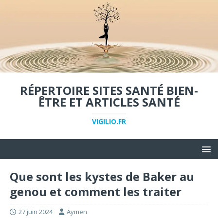
RÉPERTOIRE SITES SANTÉ BIEN-
ÊTRE ET ARTICLES SANTÉ
VIGILIO.FR
Que sont les kystes de Baker au
genou et comment les traiter
27 juin 2024
Aymen