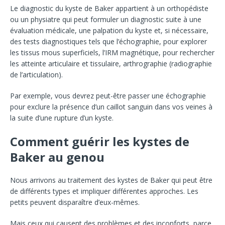
Le diagnostic du kyste de Baker appartient à un orthopédiste
ou un physiatre qui peut formuler un diagnostic suite à une
évaluation médicale, une palpation du kyste et, si nécessaire,
des tests diagnostiques tels que l’échographie, pour explorer
les tissus mous superficiels, l’IRM magnétique, pour rechercher
les atteinte articulaire et tissulaire, arthrographie (radiographie
de l’articulation).
Par exemple, vous devrez peut-être passer une échographie
pour exclure la présence d’un caillot sanguin dans vos veines à
la suite d’une rupture d’un kyste.
Comment guérir les kystes de
Baker au genou
Nous arrivons au traitement des kystes de Baker qui peut être
de différents types et impliquer différentes approches. Les
petits peuvent disparaître d’eux-mêmes.
Mais ceux qui causent des problèmes et des inconforts, parce