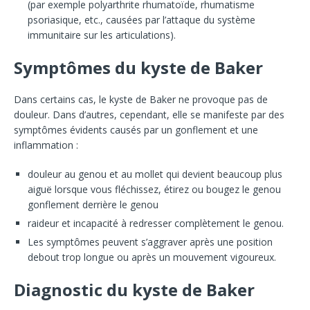
(par exemple polyarthrite rhumatoïde, rhumatisme
psoriasique, etc., causées par l’attaque du système
immunitaire sur les articulations).
Symptômes du kyste de Baker
Dans certains cas, le kyste de Baker ne provoque pas de
douleur. Dans d’autres, cependant, elle se manifeste par des
symptômes évidents causés par un gonflement et une
inflammation :
douleur au genou et au mollet qui devient beaucoup plus
aiguë lorsque vous fléchissez, étirez ou bougez le genou
gonflement derrière le genou
raideur et incapacité à redresser complètement le genou.
Les symptômes peuvent s’aggraver après une position
debout trop longue ou après un mouvement vigoureux.
Diagnostic du kyste de Baker