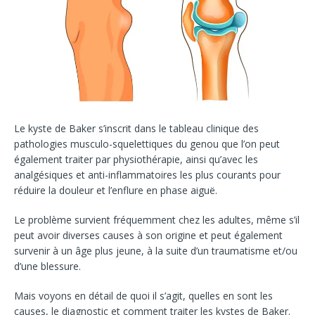
Le kyste de Baker s’inscrit dans le tableau clinique des
pathologies musculo-squelettiques du genou que l’on peut
également traiter par physiothérapie, ainsi qu’avec les
analgésiques et anti-inflammatoires les plus courants pour
réduire la douleur et l’enflure en phase aiguë.
Le problème survient fréquemment chez les adultes, même s’il
peut avoir diverses causes à son origine et peut également
survenir à un âge plus jeune, à la suite d’un traumatisme et/ou
d’une blessure.
Mais voyons en détail de quoi il s’agit, quelles en sont les
causes, le diagnostic et comment traiter les kystes de Baker.