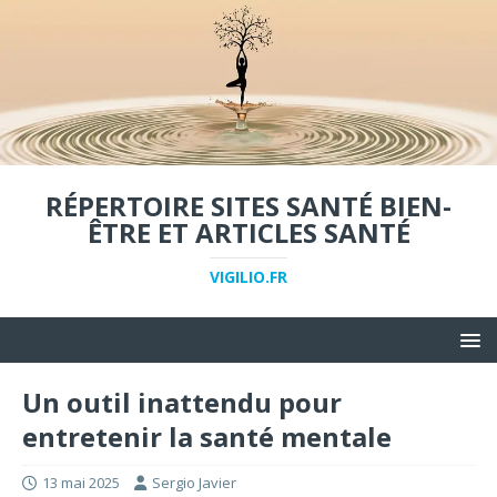
RÉPERTOIRE SITES SANTÉ BIEN-
ÊTRE ET ARTICLES SANTÉ
VIGILIO.FR
Un outil inattendu pour
entretenir la santé mentale
13 mai 2025
Sergio Javier