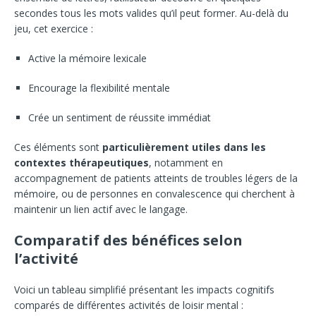
secondes tous les mots valides qu’il peut former. Au-delà du
jeu, cet exercice :
Active la mémoire lexicale
Encourage la flexibilité mentale
Crée un sentiment de réussite immédiat
Ces éléments sont
particulièrement utiles dans les
contextes thérapeutiques
, notamment en
accompagnement de patients atteints de troubles légers de la
mémoire, ou de personnes en convalescence qui cherchent à
maintenir un lien actif avec le langage.
Comparatif des bénéfices selon
l’activité
Voici un tableau simplifié présentant les impacts cognitifs
comparés de différentes activités de loisir mental :