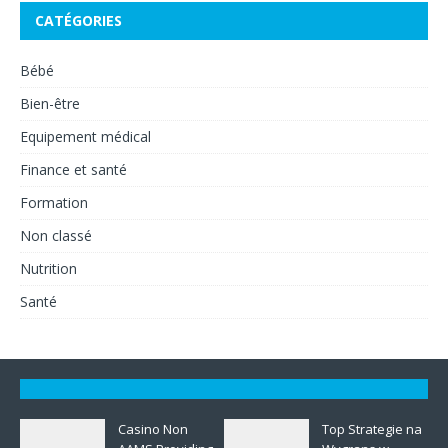
CATÉGORIES
Bébé
Bien-être
Equipement médical
Finance et santé
Formation
Non classé
Nutrition
Santé
Casino Non
Top Strategie na