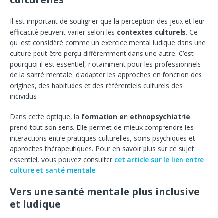
Il est important de souligner que la perception des jeux et leur
efficacité peuvent varier selon les
contextes culturels
. Ce
qui est considéré comme un exercice mental ludique dans une
culture peut être perçu différemment dans une autre. C’est
pourquoi il est essentiel, notamment pour les professionnels
de la santé mentale, d’adapter les approches en fonction des
origines, des habitudes et des référentiels culturels des
individus.
Dans cette optique, la
formation en ethnopsychiatrie
prend tout son sens. Elle permet de mieux comprendre les
interactions entre pratiques culturelles, soins psychiques et
approches thérapeutiques. Pour en savoir plus sur ce sujet
essentiel, vous pouvez consulter
cet article sur le lien entre
culture et santé mentale
.
Vers une santé mentale plus inclusive
et ludique