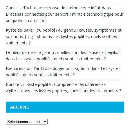
Conseils d'achat pour trouver le stéthoscope idéal.
dans
Bracelets connectés pour seniors : miracle technologique pour
un quotidien amélioré
Kyste de Baker (ou poplité) au genou : causes, symptômes et
solutions | vigilio.fr
dans
Les kystes poplités, quels sont les
traitements ?
Douleur derrière le genou : quelles sont les causes ? | vigilio.fr
dans
Les kystes poplités, quels sont les traitements ?
Exercices pour l’arthrose du genou | vigilio.fr
dans
Les kystes
poplités, quels sont les traitements ?
Bursite vs. Kyste poplité : Comprendre les différences |
vigilio.fr
dans
Les kystes poplités, quels sont les traitements ?
ARCHIVES