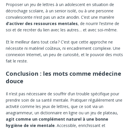
Proposer un jeu de lettres à un adolescent en situation de
décrochage scolaire, à un senior isolé, ou à une personne
convalescente n’est pas un acte anodin. C’est une manière
d’activer des ressources mentales
, de nourrir l’estime de
soi et de recréer du lien avec les autres… et avec soi-même.
Et le meilleur dans tout cela ? C’est que cette approche ne
nécessite ni matériel coûteux, ni encadrement complexe. Une
connexion Internet, un peu de curiosité, et le pouvoir des mots
fait le reste.
Conclusion : les mots comme médecine
douce
Il n’est pas nécessaire de souffrir d’un trouble spécifique pour
prendre soin de sa santé mentale. Pratiquer régulièrement une
activité comme les jeux de lettres, que ce soit via un
anagrammeur, un dictionnaire en ligne ou un jeu de plateau,
agit comme un complément naturel à une bonne
hygiène de vie mentale
. Accessible, enrichissant et