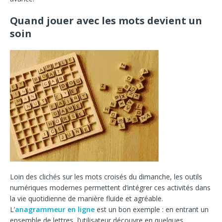
Quand jouer avec les mots devient un
soin
Loin des clichés sur les mots croisés du dimanche, les outils
numériques modernes permettent d’intégrer ces activités dans
la vie quotidienne de manière fluide et agréable.
L’
anagrammeur en ligne
est un bon exemple : en entrant un
ensemble de lettres, l’utilisateur découvre en quelques