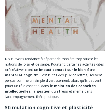
Nous avons tendance à séparer de manière trop stricte les
notions de loisir et de santé. Pourtant, certaines activités dites
« récréatives » ont un
impact concret sur le bien-être
mental et cognitif
. C’est le cas des jeux de lettres, souvent
perçus comme un simple divertissement, alors qu’ils peuvent
jouer un rôle essentiel dans
le maintien des capacités
intellectuelles, la gestion du stress
et même dans
l’accompagnement thérapeutique.
Stimulation cognitive et plasticité