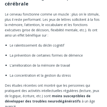
cérébrale
Le cerveau fonctionne comme un muscle : plus on le stimule,
plus il reste performant. Les jeux de lettres sollicitent à la fois
la mémoire, l’attention, le vocabulaire et les fonctions
exécutives (prise de décision, flexibilité mentale, etc.). Ils ont
ainsi un effet bénéfique sur :
Le ralentissement du déclin cognitif
La prévention de certaines formes de démence
L’amélioration de la mémoire de travail
La concentration et la gestion du stress
Des études récentes ont montré que les personnes qui
pratiquent des activités intellectuelles régulières (lecture, jeux
de logique, écriture, etc.) sont
moins susceptibles de
développer des troubles neurodégénératifs
à un âge
avancé.