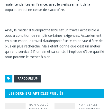
malentendantes en France, avec le vieillissement de la
population qui ne cesse de s’accroître.
Ainsi, le métier d’audioprothésiste est un travail accessible à
tous à condition de remplir certaines exigences. Actuellement
en plein essor, le travail d’audioprothésiste en en vue d’être de
plus en plus recherché. Mais étant donné que c’est un métier
qui rend service à l’humain et sa santé, il implique d’être qualifié
pour pouvoir le mener à bien.
PARCOURSUP
LES DERNIERS ARTICLES PUBLIÉS
NON CLASSÉ
NON CLASSÉ