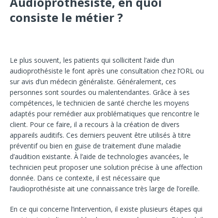
Audioprothésiste, en quoi
consiste le métier ?
Le plus souvent, les patients qui sollicitent l’aide d’un
audioprothésiste le font après une consultation chez l’ORL ou
sur avis d’un médecin généraliste. Généralement, ces
personnes sont sourdes ou malentendantes. Grâce à ses
compétences, le technicien de santé cherche les moyens
adaptés pour remédier aux problématiques que rencontre le
client. Pour ce faire, il a recours à la création de divers
appareils auditifs. Ces derniers peuvent être utilisés à titre
préventif ou bien en guise de traitement d’une maladie
d’audition existante. À l’aide de technologies avancées, le
technicien peut proposer une solution précise à une affection
donnée. Dans ce contexte, il est nécessaire que
l’audioprothésiste ait une connaissance très large de l’oreille.
En ce qui concerne l’intervention, il existe plusieurs étapes qui