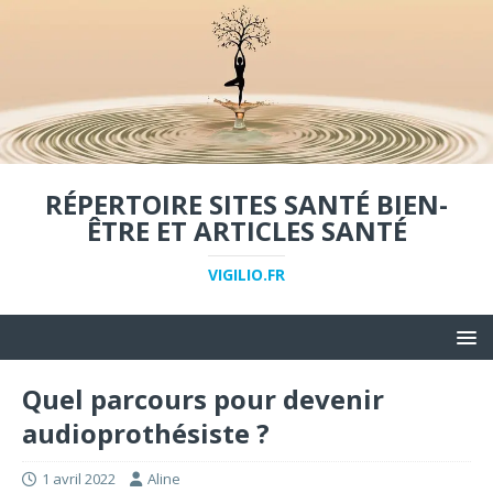
RÉPERTOIRE SITES SANTÉ BIEN-
ÊTRE ET ARTICLES SANTÉ
VIGILIO.FR
Quel parcours pour devenir
audioprothésiste ?
1 avril 2022
Aline