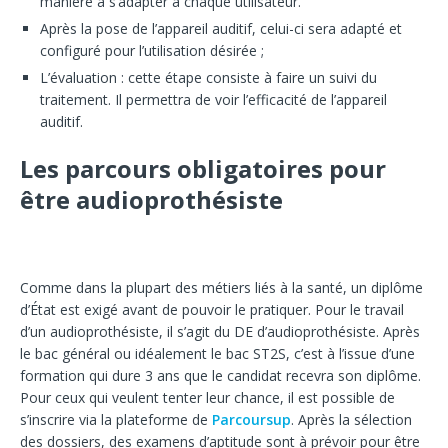
manière à s’adapter à chaque utilisateur.
Après la pose de l’appareil auditif, celui-ci sera adapté et
configuré pour l’utilisation désirée ;
L’évaluation : cette étape consiste à faire un suivi du
traitement. Il permettra de voir l’efficacité de l’appareil
auditif.
Les parcours obligatoires pour
être audioprothésiste
Comme dans la plupart des métiers liés à la santé, un diplôme
d’État est exigé avant de pouvoir le pratiquer. Pour le travail
d’un audioprothésiste, il s’agit du DE d’audioprothésiste. Après
le bac général ou idéalement le bac ST2S, c’est à l’issue d’une
formation qui dure 3 ans que le candidat recevra son diplôme.
Pour ceux qui veulent tenter leur chance, il est possible de
s’inscrire via la plateforme de
Parcoursup
. Après la sélection
des dossiers, des examens d’aptitude sont à prévoir pour être