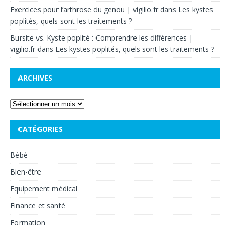
Exercices pour l’arthrose du genou | vigilio.fr
dans
Les kystes
poplités, quels sont les traitements ?
Bursite vs. Kyste poplité : Comprendre les différences |
vigilio.fr
dans
Les kystes poplités, quels sont les traitements ?
ARCHIVES
CATÉGORIES
Bébé
Bien-être
Equipement médical
Finance et santé
Formation