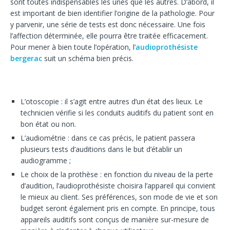
sont toutes indispensables les unes que les autres. D’abord, il
est important de bien identifier l’origine de la pathologie. Pour
y parvenir, une série de tests est donc nécessaire. Une fois
l’affection déterminée, elle pourra être traitée efficacement.
Pour mener à bien toute l’opération, l’
audioprothésiste
bergerac
suit un schéma bien précis.
L’otoscopie : il s’agit entre autres d’un état des lieux. Le
technicien vérifie si les conduits auditifs du patient sont en
bon état ou non.
L’audiométrie : dans ce cas précis, le patient passera
plusieurs tests d’auditions dans le but d’établir un
audiogramme ;
Le choix de la prothèse : en fonction du niveau de la perte
d’audition, l’audioprothésiste choisira l’appareil qui convient
le mieux au client. Ses préférences, son mode de vie et son
budget seront également pris en compte. En principe, tous
appareils auditifs sont conçus de manière sur-mesure de