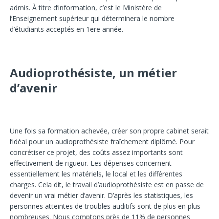
admis. À titre d’information, c’est le Ministère de
l’Enseignement supérieur qui déterminera le nombre
d’étudiants acceptés en 1ere année.
Audioprothésiste, un métier
d’avenir
Une fois sa formation achevée, créer son propre cabinet serait
l’idéal pour un audioprothésiste fraîchement diplômé. Pour
concrétiser ce projet, des coûts assez importants sont
effectivement de rigueur. Les dépenses concernent
essentiellement les matériels, le local et les différentes
charges. Cela dit, le travail d’audioprothésiste est en passe de
devenir un vrai métier d’avenir. D’après les statistiques, les
personnes atteintes de troubles auditifs sont de plus en plus
nombreuses. Nous comptons près de 11% de personnes