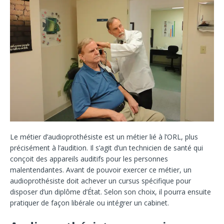
Le métier d’audioprothésiste est un métier lié à l’ORL, plus
précisément à l’audition. Il s’agit d’un technicien de santé qui
conçoit des appareils auditifs pour les personnes
malentendantes. Avant de pouvoir exercer ce métier, un
audioprothésiste doit achever un cursus spécifique pour
disposer d’un diplôme d’État. Selon son choix, il pourra ensuite
pratiquer de façon libérale ou intégrer un cabinet.