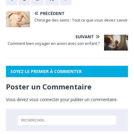
PRÉCÉDENT
Chirurgie des seins : Tout ce que vous devez savoir
SUIVANT
Comment bien voyager en avion avec son enfant ?
SOYEZ LE PREMIER À COMMENTER
Poster un Commentaire
Vous devez
vous connecter
pour publier un commentaire.