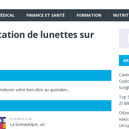
ÉDICAL
FINANCE ET SANTÉ
FORMATION
NUTRIT
cation de lunettes sur
AR
Casi
Cust
Scegli
éliorer votre bien-être au quotidien...
Top S
Zł Bli
Обзо
нахо
FORMATION
La bureautique, un
сего