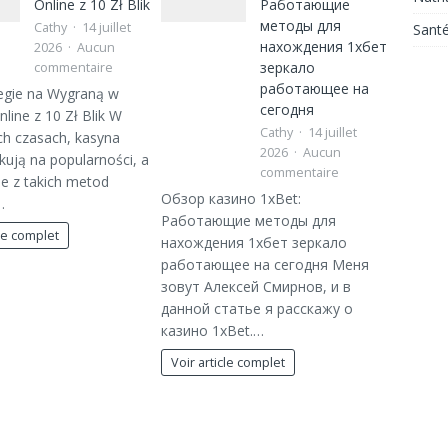
Online z 10 Zł Blik
Работающие
методы для
Cathy
14 juillet
Sant
нахождения 1хбет
2026
Aucun
зеркало
commentaire
работающее на
egie na Wygraną w
сегодня
line z 10 Zł Blik W
Cathy
14 juillet
ych czasach, kasyna
2026
Aucun
kują na popularności, a
commentaire
ie z takich metod
Обзор казино 1xBet:
…
Работающие методы для
cle complet
нахождения 1хбет зеркало
работающее на сегодня Меня
зовут Алексей Смирнов, и в
данной статье я расскажу о
казино 1xBet.…
Voir article complet