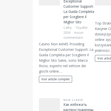
Exceptional
Customer Support:
La Guida Completa
per Scegliere il
Miglior Sito
Top Strat
Cathy
14 juillet
Kasynie On
2026
Aucun
dzisiejsz
commentaire
online zys
Casino Non AAMS Providing
korzystan
Exceptional Customer Support: La
płatności
Guida Completa per Scegliere il
Voir arti
Miglior Sito Salve, sono Marco
Rossi, esperto nel settore dei
giochi online.…
Voir article complet
NON CLASSÉ
Как избежать
распространенны