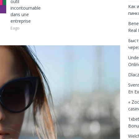
outil
Как 
incontournable
пинк
dans une
entreprise
Benef
Eago
Real
Быст
чере
Unde
Onli
Dlacz
Svens
En Ex
« Zoc
casin
1xbet
Bonu
Welch