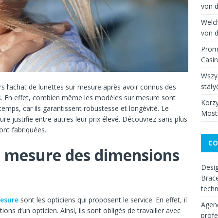
von d
Welch
von d
Promo
Casin
Wszys
stały
s l’achat de lunettes sur mesure après avoir connus des
es. En effet, combien même les modèles sur mesure sont
Korzy
emps, car ils garantissent robustesse et longévité. Le
Most
re justifie entre autres leur prix élevé. Découvrez sans plus
nt fabriquées.
CO
t mesure des dimensions
Desi
Brace
techn
mesure
sont les opticiens qui proposent le service. En effet, il
Agenc
tions d’un opticien. Ainsi, ils sont obligés de travailler avec
profe