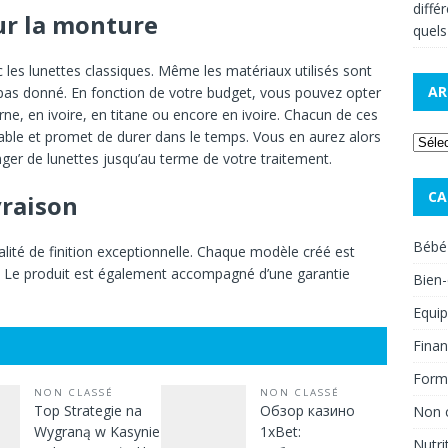
différ
ur la monture
quels
c les lunettes classiques. Même les matériaux utilisés sont
AR
st pas donné. En fonction de votre budget, vous pouvez opter
ne, en ivoire, en titane ou encore en ivoire. Chacun de ces
ble et promet de durer dans le temps. Vous en aurez alors
nger de lunettes jusqu’au terme de votre traitement.
CA
vraison
Bébé
lité de finition exceptionnelle. Chaque modèle créé est
vré. Le produit est également accompagné d’une garantie
Bien-
Equi
Finan
Form
NON CLASSÉ
NON CLASSÉ
Top Strategie na
Обзор казино
Non 
Wygraną w Kasynie
1xBet:
Nutri