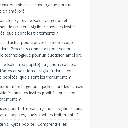
seniors : miracle technologique pour un
dien amélioré
ont les kystes de Baker au genou et
nt les traiter | vigilio.fr
dans
Les kystes
tés, quels sont les traitements ?
ils d'achat pour trouver le stéthoscope
dans
Bracelets connectés pour seniors :
le technologique pour un quotidien amélioré
 de Baker (ou poplité) au genou : causes,
ômes et solutions | vigilio.fr
dans
Les
s poplités, quels sont les traitements ?
ur derrière le genou : quelles sont les causes
gilio.fr
dans
Les kystes poplités, quels sont
raitements ?
ices pour l’arthrose du genou | vigilio.fr
dans
ystes poplités, quels sont les traitements ?
te vs. Kyste poplité : Comprendre les