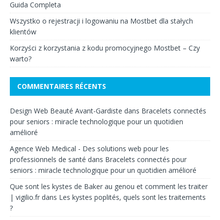
Guida Completa
Wszystko o rejestracji i logowaniu na Mostbet dla stałych
klientów
Korzyści z korzystania z kodu promocyjnego Mostbet – Czy
warto?
COMMENTAIRES RÉCENTS
Design Web Beauté Avant-Gardiste
dans
Bracelets connectés
pour seniors : miracle technologique pour un quotidien
amélioré
Agence Web Medical - Des solutions web pour les
professionnels de santé
dans
Bracelets connectés pour
seniors : miracle technologique pour un quotidien amélioré
Que sont les kystes de Baker au genou et comment les traiter
| vigilio.fr
dans
Les kystes poplités, quels sont les traitements
?