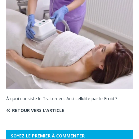
À quoi consiste le Traitement Anti cellulite par le Froid ?
RETOUR VERS L’ARTICLE
SOYEZ LE PREMIER À COMMENTER