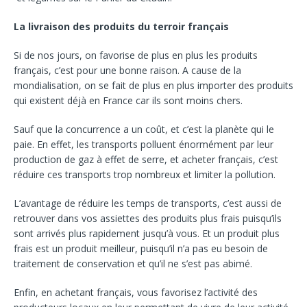
La livraison des produits du terroir français
Si de nos jours, on favorise de plus en plus les produits
français, c’est pour une bonne raison. A cause de la
mondialisation, on se fait de plus en plus importer des produits
qui existent déjà en France car ils sont moins chers.
Sauf que la concurrence a un coût, et c’est la planète qui le
paie. En effet, les transports polluent énormément par leur
production de gaz à effet de serre, et acheter français, c’est
réduire ces transports trop nombreux et limiter la pollution.
L’avantage de réduire les temps de transports, c’est aussi de
retrouver dans vos assiettes des produits plus frais puisqu’ils
sont arrivés plus rapidement jusqu’à vous. Et un produit plus
frais est un produit meilleur, puisqu’il n’a pas eu besoin de
traitement de conservation et qu’il ne s’est pas abimé.
Enfin, en achetant français, vous favorisez l’activité des