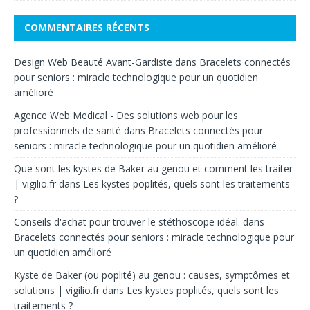
COMMENTAIRES RÉCENTS
Design Web Beauté Avant-Gardiste
dans
Bracelets connectés
pour seniors : miracle technologique pour un quotidien
amélioré
Agence Web Medical - Des solutions web pour les
professionnels de santé
dans
Bracelets connectés pour
seniors : miracle technologique pour un quotidien amélioré
Que sont les kystes de Baker au genou et comment les traiter
| vigilio.fr
dans
Les kystes poplités, quels sont les traitements
?
Conseils d'achat pour trouver le stéthoscope idéal.
dans
Bracelets connectés pour seniors : miracle technologique pour
un quotidien amélioré
Kyste de Baker (ou poplité) au genou : causes, symptômes et
solutions | vigilio.fr
dans
Les kystes poplités, quels sont les
traitements ?