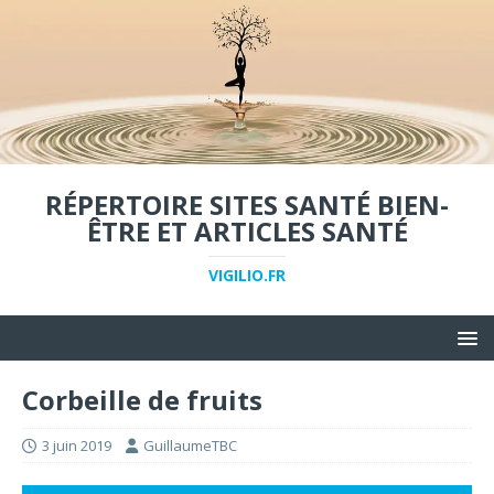
RÉPERTOIRE SITES SANTÉ BIEN-
ÊTRE ET ARTICLES SANTÉ
VIGILIO.FR
Corbeille de fruits
3 juin 2019
GuillaumeTBC