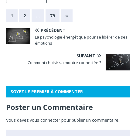
1
2
…
79
»
PRÉCÉDENT
La psychologie énergétique pour se libérer de ses
émotions
SUIVANT
Comment choisir sa montre connectée ?
SOYEZ LE PREMIER À COMMENTER
Poster un Commentaire
Vous devez
vous connecter
pour publier un commentaire.