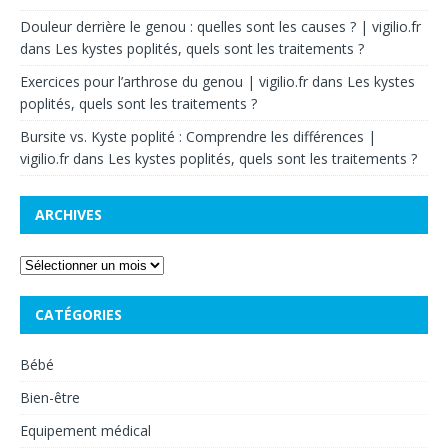
Douleur derrière le genou : quelles sont les causes ? | vigilio.fr
dans
Les kystes poplités, quels sont les traitements ?
Exercices pour l’arthrose du genou | vigilio.fr
dans
Les kystes
poplités, quels sont les traitements ?
Bursite vs. Kyste poplité : Comprendre les différences |
vigilio.fr
dans
Les kystes poplités, quels sont les traitements ?
ARCHIVES
CATÉGORIES
Bébé
Bien-être
Equipement médical