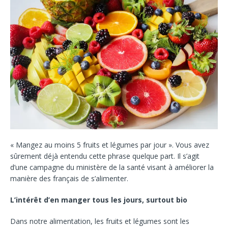
« Mangez au moins 5 fruits et légumes par jour ». Vous avez
sûrement déjà entendu cette phrase quelque part. Il s’agit
d’une campagne du ministère de la santé visant à améliorer la
manière des français de s’alimenter.
L’intérêt d’en manger tous les jours, surtout bio
Dans notre alimentation, les fruits et légumes sont les