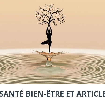
 SANTÉ BIEN-ÊTRE ET ARTICL