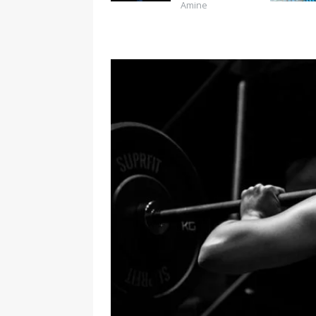
Amine