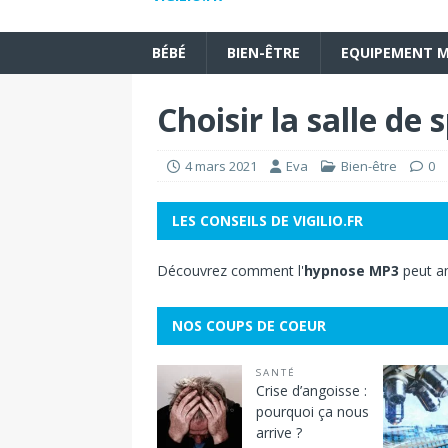
BÉBÉ
BIEN-ÊTRE
EQUIPEMENT M
Choisir la salle de 
4 mars 2021
Eva
Bien-être
0
LES CONSEILS DE VIGILIO.FR
Découvrez comment l'
hypnose MP3
peut am
NOS COUPS DE COEUR
SANTÉ
Crise d’angoisse :
pourquoi ça nous
arrive ?