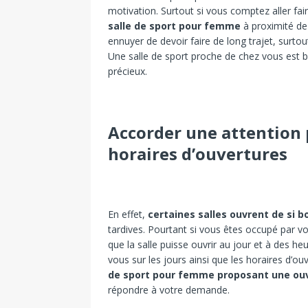
motivation. Surtout si vous comptez aller faire
salle de sport pour femme
à proximité d
ennuyer de devoir faire de long trajet, surt
Une salle de sport proche de chez vous est
précieux.
Accorder une attention p
horaires d’ouvertures
En effet,
certaines salles ouvrent de si 
tardives. Pourtant si vous êtes occupé par vot
que la salle puisse ouvrir au jour et à des h
vous sur les jours ainsi que les horaires d’ou
de sport pour femme proposant une ouv
répondre à votre demande.