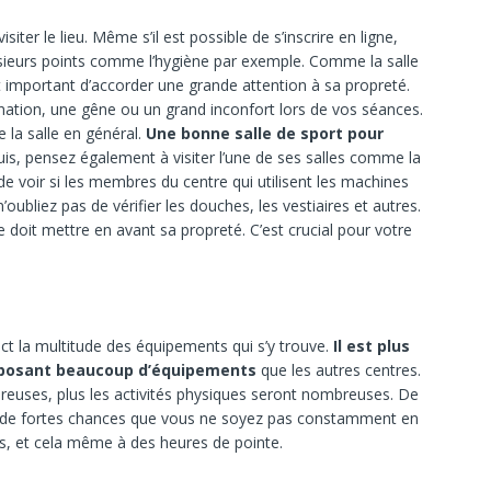
isiter le lieu. Même s’il est possible de s’inscrire en ligne,
plusieurs points comme l’hygiène par exemple. Comme la salle
st important d’accorder une grande attention à sa propreté.
nation, une gêne ou un grand inconfort lors de vos séances.
e la salle en général.
Une bonne
salle de sport pour
uis, pensez également à visiter l’une de ses salles comme la
de voir si les membres du centre qui utilisent les machines
’oubliez pas de vérifier les douches, les vestiaires et autres.
doit mettre en avant sa propreté. C’est crucial pour votre
direct la multitude des équipements qui s’y trouve.
Il est plus
proposant beaucoup d’équipements
que les autres centres.
reuses, plus les activités physiques seront nombreuses. De
y a de fortes chances que vous ne soyez pas constamment en
es, et cela même à des heures de pointe.