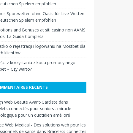
eutschen Spielern empfohlen
es Sportwetten ohne Oasis für Live-Wetten
eutschen Spielern empfohlen
tions and Bonuses at siti casino non AAMS
os: La Guida Completa
tko o rejestracji i logowaniu na Mostbet dla
ch klientów
ści z korzystania z kodu promocyjnego
bet – Czy warto?
MMENTAIRES RÉCENTS
gn Web Beauté Avant-Gardiste
dans
lets connectés pour seniors : miracle
ologique pour un quotidien amélioré
e Web Medical - Des solutions web pour les
ssionnels de santé
dans
Bracelets connectés