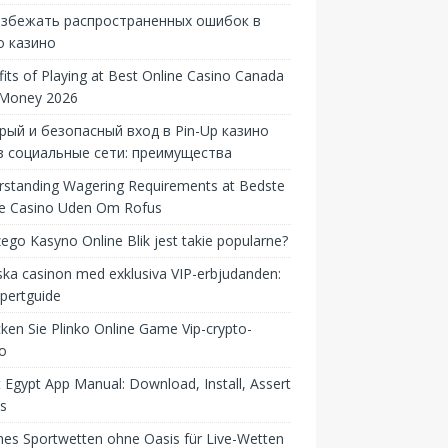
избежать распространенных ошибок в
о казино
its of Playing at Best Online Casino Canada
 Money 2026
рый и безопасный вход в Pin-Up казино
з социальные сети: преимущества
rstanding Wagering Requirements at Bedste
ne Casino Uden Om Rofus
ego Kasyno Online Blik jest takie popularne?
ka casinon med exklusiva VIP-erbjudanden:
pertguide
ken Sie Plinko Online Game Vip-crypto-
o
 Egypt App Manual: Download, Install, Assert
s
es Sportwetten ohne Oasis für Live-Wetten