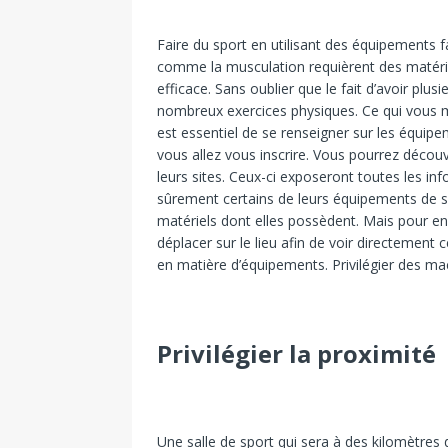
Faire du sport en utilisant des équipements f
comme la musculation requièrent des matéri
efficace. Sans oublier que le fait d’avoir pl
nombreux exercices physiques. Ce qui vous mo
est essentiel de se renseigner sur les équipe
vous allez vous inscrire. Vous pourrez découv
leurs sites. Ceux-ci exposeront toutes les info
sûrement certains de leurs équipements de s
matériels dont elles possèdent. Mais pour en
déplacer sur le lieu afin de voir directement
en matière d’équipements. Privilégier des m
Privilégier la proximité
Une salle de sport qui sera à des kilomètres 