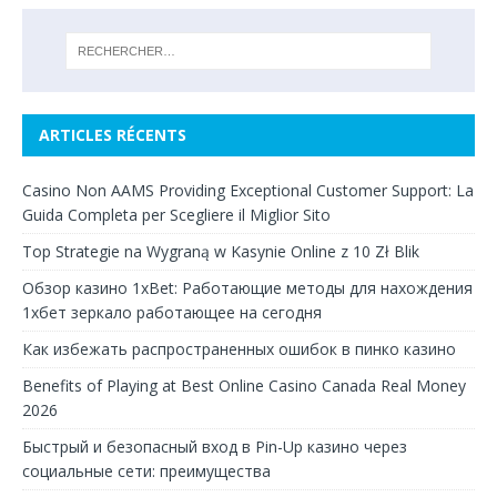
ARTICLES RÉCENTS
Casino Non AAMS Providing Exceptional Customer Support: La
Guida Completa per Scegliere il Miglior Sito
Top Strategie na Wygraną w Kasynie Online z 10 Zł Blik
Обзор казино 1xBet: Работающие методы для нахождения
1хбет зеркало работающее на сегодня
Как избежать распространенных ошибок в пинко казино
Benefits of Playing at Best Online Casino Canada Real Money
2026
Быстрый и безопасный вход в Pin-Up казино через
социальные сети: преимущества