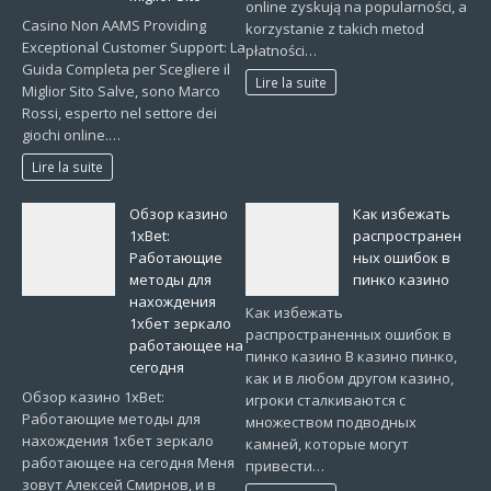
online zyskują na popularności, a
Casino Non AAMS Providing
korzystanie z takich metod
Exceptional Customer Support: La
płatności…
Guida Completa per Scegliere il
Lire la suite
Miglior Sito Salve, sono Marco
Rossi, esperto nel settore dei
giochi online.…
Lire la suite
Обзор казино
Как избежать
1xBet:
распространен
Работающие
ных ошибок в
методы для
пинко казино
нахождения
Как избежать
1хбет зеркало
распространенных ошибок в
работающее на
пинко казино В казино пинко,
сегодня
как и в любом другом казино,
Обзор казино 1xBet:
игроки сталкиваются с
Работающие методы для
множеством подводных
нахождения 1хбет зеркало
камней, которые могут
работающее на сегодня Меня
привести…
зовут Алексей Смирнов, и в