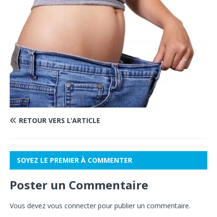
RETOUR VERS L’ARTICLE
SOYEZ LE PREMIER À COMMENTER
Poster un Commentaire
Vous devez
vous connecter
pour publier un commentaire.