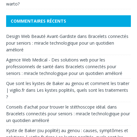
warto?
COMMENTAIRES RÉCENTS
Design Web Beauté Avant-Gardiste
dans
Bracelets connectés
pour seniors : miracle technologique pour un quotidien
amélioré
Agence Web Medical - Des solutions web pour les
professionnels de santé
dans
Bracelets connectés pour
seniors : miracle technologique pour un quotidien amélioré
Que sont les kystes de Baker au genou et comment les traiter
| vigilio.fr
dans
Les kystes poplités, quels sont les traitements
?
Conseils d'achat pour trouver le stéthoscope idéal.
dans
Bracelets connectés pour seniors : miracle technologique pour
un quotidien amélioré
Kyste de Baker (ou poplité) au genou : causes, symptômes et