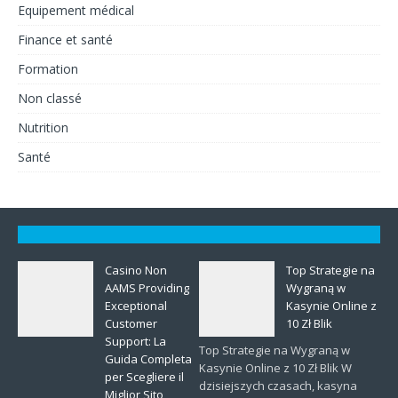
Equipement médical
Finance et santé
Formation
Non classé
Nutrition
Santé
Casino Non
Top Strategie na
AAMS Providing
Wygraną w
Exceptional
Kasynie Online z
Customer
10 Zł Blik
Support: La
Top Strategie na Wygraną w
Guida Completa
Kasynie Online z 10 Zł Blik W
per Scegliere il
dzisiejszych czasach, kasyna
Miglior Sito