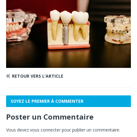
RETOUR VERS L’ARTICLE
SOYEZ LE PREMIER À COMMENTER
Poster un Commentaire
Vous devez
vous connecter
pour publier un commentaire.