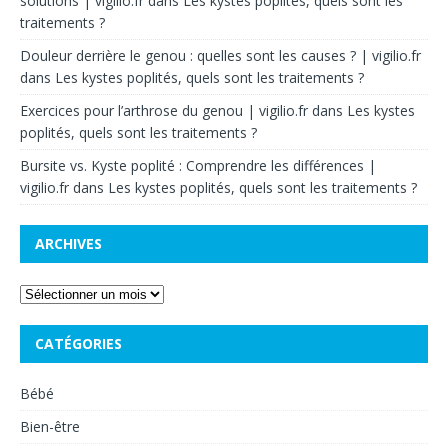
solutions | vigilio.fr
dans
Les kystes poplités, quels sont les
traitements ?
Douleur derrière le genou : quelles sont les causes ? | vigilio.fr
dans
Les kystes poplités, quels sont les traitements ?
Exercices pour l’arthrose du genou | vigilio.fr
dans
Les kystes
poplités, quels sont les traitements ?
Bursite vs. Kyste poplité : Comprendre les différences |
vigilio.fr
dans
Les kystes poplités, quels sont les traitements ?
ARCHIVES
CATÉGORIES
Bébé
Bien-être