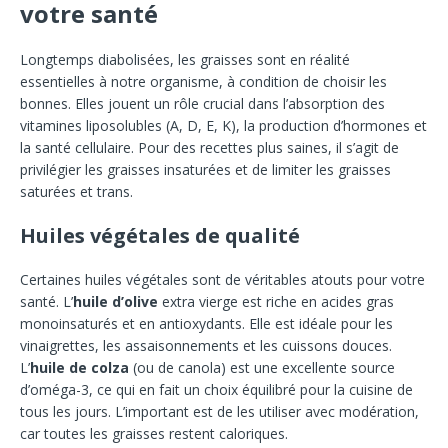
votre santé
Longtemps diabolisées, les graisses sont en réalité
essentielles à notre organisme, à condition de choisir les
bonnes. Elles jouent un rôle crucial dans l’absorption des
vitamines liposolubles (A, D, E, K), la production d’hormones et
la santé cellulaire. Pour des recettes plus saines, il s’agit de
privilégier les graisses insaturées et de limiter les graisses
saturées et trans.
Huiles végétales de qualité
Certaines huiles végétales sont de véritables atouts pour votre
santé. L’
huile d’olive
extra vierge est riche en acides gras
monoinsaturés et en antioxydants. Elle est idéale pour les
vinaigrettes, les assaisonnements et les cuissons douces.
L’
huile de colza
(ou de canola) est une excellente source
d’oméga-3, ce qui en fait un choix équilibré pour la cuisine de
tous les jours. L’important est de les utiliser avec modération,
car toutes les graisses restent caloriques.