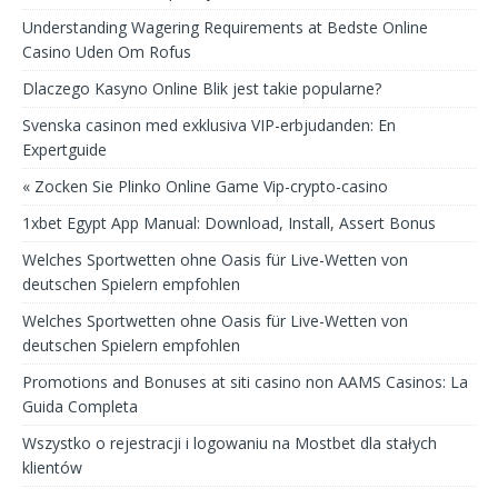
Understanding Wagering Requirements at Bedste Online
Casino Uden Om Rofus
Dlaczego Kasyno Online Blik jest takie popularne?
Svenska casinon med exklusiva VIP-erbjudanden: En
Expertguide
« Zocken Sie Plinko Online Game Vip-crypto-casino
1xbet Egypt App Manual: Download, Install, Assert Bonus
Welches Sportwetten ohne Oasis für Live-Wetten von
deutschen Spielern empfohlen
Welches Sportwetten ohne Oasis für Live-Wetten von
deutschen Spielern empfohlen
Promotions and Bonuses at siti casino non AAMS Casinos: La
Guida Completa
Wszystko o rejestracji i logowaniu na Mostbet dla stałych
klientów