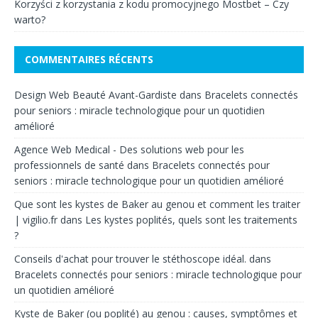
Korzyści z korzystania z kodu promocyjnego Mostbet – Czy
warto?
COMMENTAIRES RÉCENTS
Design Web Beauté Avant-Gardiste
dans
Bracelets connectés
pour seniors : miracle technologique pour un quotidien
amélioré
Agence Web Medical - Des solutions web pour les
professionnels de santé
dans
Bracelets connectés pour
seniors : miracle technologique pour un quotidien amélioré
Que sont les kystes de Baker au genou et comment les traiter
| vigilio.fr
dans
Les kystes poplités, quels sont les traitements
?
Conseils d'achat pour trouver le stéthoscope idéal.
dans
Bracelets connectés pour seniors : miracle technologique pour
un quotidien amélioré
Kyste de Baker (ou poplité) au genou : causes, symptômes et