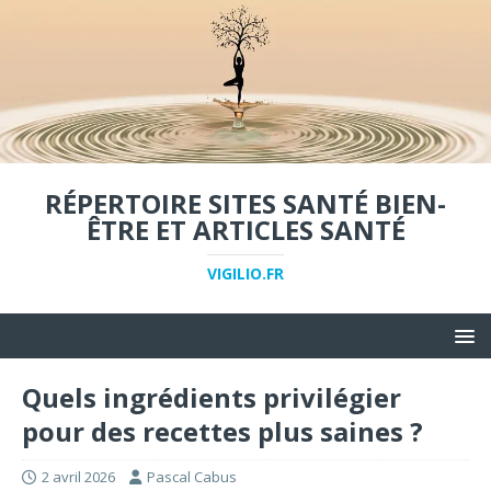
RÉPERTOIRE SITES SANTÉ BIEN-
ÊTRE ET ARTICLES SANTÉ
VIGILIO.FR
Quels ingrédients privilégier
pour des recettes plus saines ?
2 avril 2026
Pascal Cabus