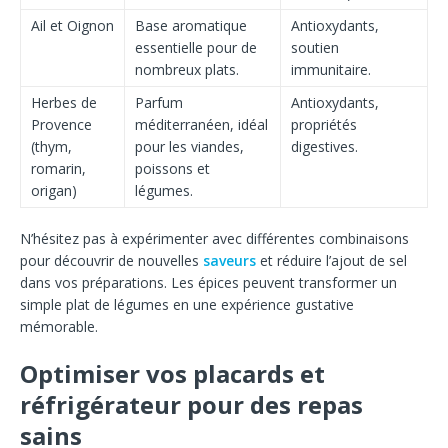
Ail et Oignon
Base aromatique
Antioxydants,
essentielle pour de
soutien
nombreux plats.
immunitaire.
Herbes de
Parfum
Antioxydants,
Provence
méditerranéen, idéal
propriétés
(thym,
pour les viandes,
digestives.
romarin,
poissons et
origan)
légumes.
N’hésitez pas à expérimenter avec différentes combinaisons
pour découvrir de nouvelles
saveurs
et réduire l’ajout de sel
dans vos préparations. Les épices peuvent transformer un
simple plat de légumes en une expérience gustative
mémorable.
Optimiser vos placards et
réfrigérateur pour des repas
sains