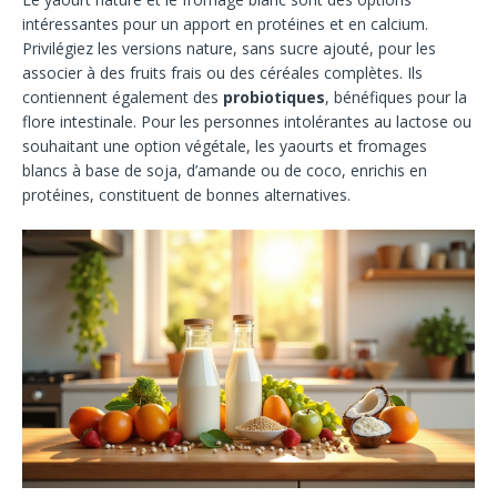
intéressantes pour un apport en protéines et en calcium.
Privilégiez les versions nature, sans sucre ajouté, pour les
associer à des fruits frais ou des céréales complètes. Ils
contiennent également des
probiotiques
, bénéfiques pour la
flore intestinale. Pour les personnes intolérantes au lactose ou
souhaitant une option végétale, les yaourts et fromages
blancs à base de soja, d’amande ou de coco, enrichis en
protéines, constituent de bonnes alternatives.