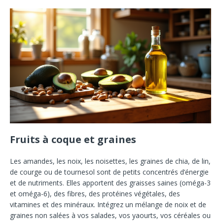
Fruits à coque et graines
Les amandes, les noix, les noisettes, les graines de chia, de lin,
de courge ou de tournesol sont de petits concentrés d’énergie
et de nutriments. Elles apportent des graisses saines (oméga-3
et oméga-6), des fibres, des protéines végétales, des
vitamines et des minéraux. Intégrez un mélange de noix et de
graines non salées à vos salades, vos yaourts, vos céréales ou