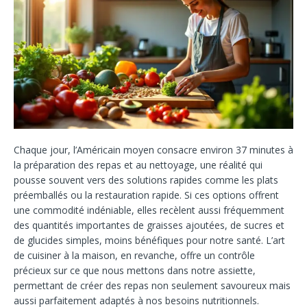
Chaque jour, l’Américain moyen consacre environ 37 minutes à
la préparation des repas et au nettoyage, une réalité qui
pousse souvent vers des solutions rapides comme les plats
préemballés ou la restauration rapide. Si ces options offrent
une commodité indéniable, elles recèlent aussi fréquemment
des quantités importantes de graisses ajoutées, de sucres et
de glucides simples, moins bénéfiques pour notre santé. L’art
de cuisiner à la maison, en revanche, offre un contrôle
précieux sur ce que nous mettons dans notre assiette,
permettant de créer des repas non seulement savoureux mais
aussi parfaitement adaptés à nos besoins nutritionnels.