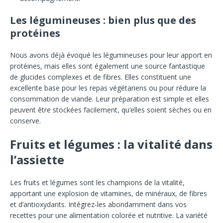
Les légumineuses : bien plus que des
protéines
Nous avons déjà évoqué les légumineuses pour leur apport en
protéines, mais elles sont également une source fantastique
de glucides complexes et de fibres. Elles constituent une
excellente base pour les repas végétariens ou pour réduire la
consommation de viande. Leur préparation est simple et elles
peuvent être stockées facilement, qu’elles soient sèches ou en
conserve.
Fruits et légumes : la vitalité dans
l’assiette
Les fruits et légumes sont les champions de la vitalité,
apportant une explosion de vitamines, de minéraux, de fibres
et d’antioxydants. Intégrez-les abondamment dans vos
recettes pour une alimentation colorée et nutritive. La variété