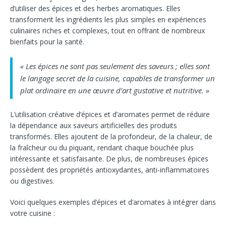
d’utiliser des épices et des herbes aromatiques. Elles
transforment les ingrédients les plus simples en expériences
culinaires riches et complexes, tout en offrant de nombreux
bienfaits pour la santé.
« Les épices ne sont pas seulement des saveurs ; elles sont
le langage secret de la cuisine, capables de transformer un
plat ordinaire en une œuvre d’art gustative et nutritive. »
L’utilisation créative d’épices et d’aromates permet de réduire
la dépendance aux saveurs artificielles des produits
transformés. Elles ajoutent de la profondeur, de la chaleur, de
la fraîcheur ou du piquant, rendant chaque bouchée plus
intéressante et satisfaisante. De plus, de nombreuses épices
possèdent des propriétés antioxydantes, anti-inflammatoires
ou digestives.
Voici quelques exemples d’épices et d’aromates à intégrer dans
votre cuisine :