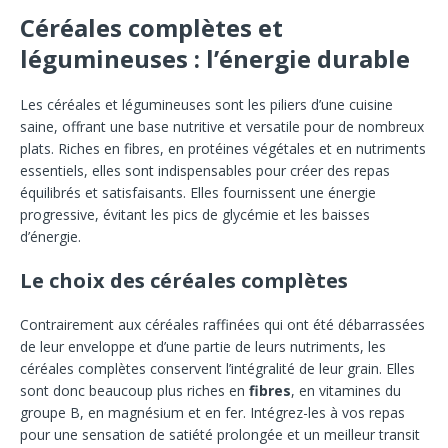
Céréales complètes et
légumineuses : l’énergie durable
Les céréales et légumineuses sont les piliers d’une cuisine
saine, offrant une base nutritive et versatile pour de nombreux
plats. Riches en fibres, en protéines végétales et en nutriments
essentiels, elles sont indispensables pour créer des repas
équilibrés et satisfaisants. Elles fournissent une énergie
progressive, évitant les pics de glycémie et les baisses
d’énergie.
Le choix des céréales complètes
Contrairement aux céréales raffinées qui ont été débarrassées
de leur enveloppe et d’une partie de leurs nutriments, les
céréales complètes conservent l’intégralité de leur grain. Elles
sont donc beaucoup plus riches en
fibres
, en vitamines du
groupe B, en magnésium et en fer. Intégrez-les à vos repas
pour une sensation de satiété prolongée et un meilleur transit