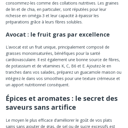
consommez-les comme des collations nutritives. Les graines
de lin et de chia, en particulier, sont réputées pour leur
richesse en oméga-3 et leur capacité à épaissir les
préparations grâce à leurs fibres solubles.
Avocat : le fruit gras par excellence
L’avocat est un fruit unique, principalement composé de
graisses monoinsaturées, bénéfiques pour la santé
cardiovasculaire. Il est également une bonne source de fibres,
de potassium et de vitamines K, C, B6 et E. Ajoutez-le en
tranches dans vos salades, préparez un guacamole maison ou
intégrez-le dans vos smoothies pour une texture crémeuse et
un apport nutritionnel conséquent.
Épices et aromates : le secret des
saveurs sans artifice
Le moyen le plus efficace d’améliorer le goût de vos plats
sains sans ajouter de gras, de sel ou de sucre excessifs est