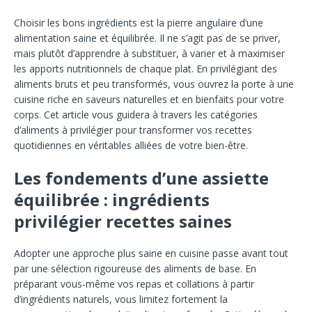
Choisir les bons ingrédients est la pierre angulaire d’une
alimentation saine et équilibrée. Il ne s’agit pas de se priver,
mais plutôt d’apprendre à substituer, à varier et à maximiser
les apports nutritionnels de chaque plat. En privilégiant des
aliments bruts et peu transformés, vous ouvrez la porte à une
cuisine riche en saveurs naturelles et en bienfaits pour votre
corps. Cet article vous guidera à travers les catégories
d’aliments à privilégier pour transformer vos recettes
quotidiennes en véritables alliées de votre bien-être.
Les fondements d’une assiette
équilibrée :
ingrédients
privilégier recettes
saines
Adopter une approche plus saine en cuisine passe avant tout
par une sélection rigoureuse des aliments de base. En
préparant vous-même vos repas et collations à partir
d’ingrédients naturels, vous limitez fortement la