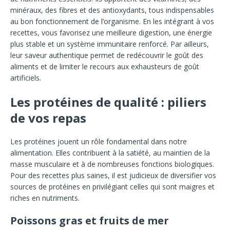
minéraux, des fibres et des antioxydants, tous indispensables
au bon fonctionnement de l’organisme. En les intégrant à vos
recettes, vous favorisez une meilleure digestion, une énergie
plus stable et un système immunitaire renforcé. Par ailleurs,
leur saveur authentique permet de redécouvrir le goût des
aliments et de limiter le recours aux exhausteurs de goût
artificiels.
Les protéines de qualité : piliers
de vos repas
Les protéines jouent un rôle fondamental dans notre
alimentation. Elles contribuent à la satiété, au maintien de la
masse musculaire et à de nombreuses fonctions biologiques.
Pour des recettes plus saines, il est judicieux de diversifier vos
sources de protéines en privilégiant celles qui sont maigres et
riches en nutriments.
Poissons gras et fruits de mer