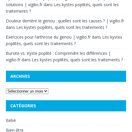
solutions | vigilio.fr
dans
Les kystes poplités, quels sont les
traitements ?
Douleur derrière le genou : quelles sont les causes ? | vigilio.fr
dans
Les kystes poplités, quels sont les traitements ?
Exercices pour l’arthrose du genou | vigilio.fr
dans
Les kystes
poplités, quels sont les traitements ?
Bursite vs. Kyste poplité : Comprendre les différences |
vigilio.fr
dans
Les kystes poplités, quels sont les traitements ?
ARCHIVES
CATÉGORIES
Bébé
Bien-être