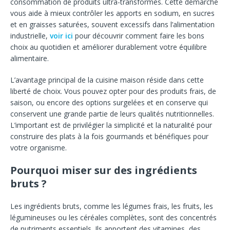
consommation de produits ultra-transformés. Cette démarche
vous aide à mieux contrôler les apports en sodium, en sucres
et en graisses saturées, souvent excessifs dans l’alimentation
industrielle,
voir ici
pour découvrir comment faire les bons
choix au quotidien et améliorer durablement votre équilibre
alimentaire.
L’avantage principal de la cuisine maison réside dans cette
liberté de choix. Vous pouvez opter pour des produits frais, de
saison, ou encore des options surgelées et en conserve qui
conservent une grande partie de leurs qualités nutritionnelles.
L’important est de privilégier la simplicité et la naturalité pour
construire des plats à la fois gourmands et bénéfiques pour
votre organisme.
Pourquoi miser sur des ingrédients
bruts ?
Les ingrédients bruts, comme les légumes frais, les fruits, les
légumineuses ou les céréales complètes, sont des concentrés
de nutriments essentiels. Ils apportent des vitamines, des