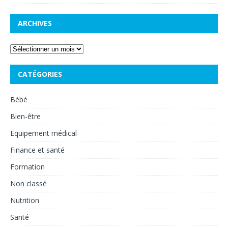
ARCHIVES
CATÉGORIES
Bébé
Bien-être
Equipement médical
Finance et santé
Formation
Non classé
Nutrition
Santé