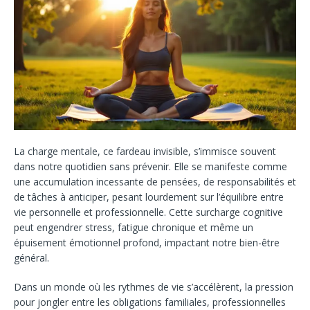
La charge mentale, ce fardeau invisible, s’immisce souvent
dans notre quotidien sans prévenir. Elle se manifeste comme
une accumulation incessante de pensées, de responsabilités et
de tâches à anticiper, pesant lourdement sur l’équilibre entre
vie personnelle et professionnelle. Cette surcharge cognitive
peut engendrer stress, fatigue chronique et même un
épuisement émotionnel profond, impactant notre bien-être
général.
Dans un monde où les rythmes de vie s’accélèrent, la pression
pour jongler entre les obligations familiales, professionnelles