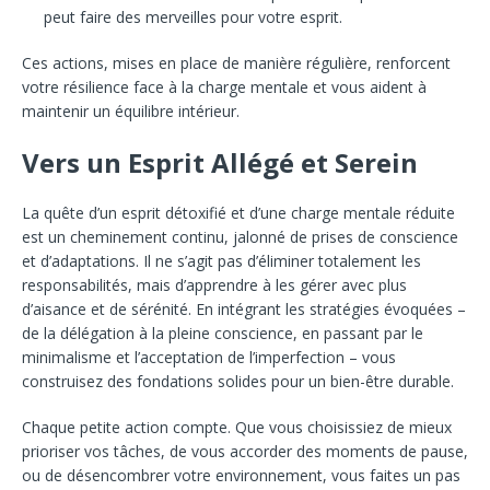
peut faire des merveilles pour votre esprit.
Ces actions, mises en place de manière régulière, renforcent
votre résilience face à la charge mentale et vous aident à
maintenir un équilibre intérieur.
Vers un Esprit Allégé et Serein
La quête d’un esprit détoxifié et d’une charge mentale réduite
est un cheminement continu, jalonné de prises de conscience
et d’adaptations. Il ne s’agit pas d’éliminer totalement les
responsabilités, mais d’apprendre à les gérer avec plus
d’aisance et de sérénité. En intégrant les stratégies évoquées –
de la délégation à la pleine conscience, en passant par le
minimalisme et l’acceptation de l’imperfection – vous
construisez des fondations solides pour un bien-être durable.
Chaque petite action compte. Que vous choisissiez de mieux
prioriser vos tâches, de vous accorder des moments de pause,
ou de désencombrer votre environnement, vous faites un pas