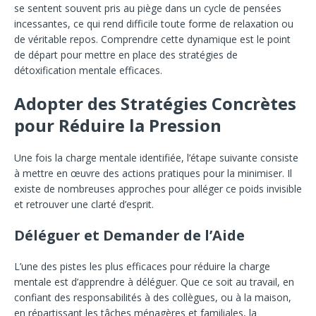
se sentent souvent pris au piège dans un cycle de pensées
incessantes, ce qui rend difficile toute forme de relaxation ou
de véritable repos. Comprendre cette dynamique est le point
de départ pour mettre en place des stratégies de
détoxification mentale efficaces.
Adopter des Stratégies Concrètes
pour Réduire la Pression
Une fois la charge mentale identifiée, l’étape suivante consiste
à mettre en œuvre des actions pratiques pour la minimiser. Il
existe de nombreuses approches pour alléger ce poids invisible
et retrouver une clarté d’esprit.
Déléguer et Demander de l’Aide
L’une des pistes les plus efficaces pour réduire la charge
mentale est d’apprendre à déléguer. Que ce soit au travail, en
confiant des responsabilités à des collègues, ou à la maison,
en répartissant les tâches ménagères et familiales, la