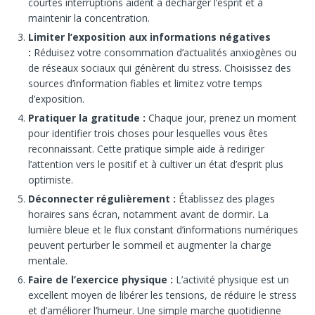
courtes interruptions aident à décharger l’esprit et à
maintenir la concentration.
Limiter l’exposition aux informations négatives
:
Réduisez votre consommation d’actualités anxiogènes ou
de réseaux sociaux qui génèrent du stress. Choisissez des
sources d’information fiables et limitez votre temps
d’exposition.
Pratiquer la gratitude :
Chaque jour, prenez un moment
pour identifier trois choses pour lesquelles vous êtes
reconnaissant. Cette pratique simple aide à rediriger
l’attention vers le positif et à cultiver un état d’esprit plus
optimiste.
Déconnecter régulièrement :
Établissez des plages
horaires sans écran, notamment avant de dormir. La
lumière bleue et le flux constant d’informations numériques
peuvent perturber le sommeil et augmenter la charge
mentale.
Faire de l’exercice physique :
L’activité physique est un
excellent moyen de libérer les tensions, de réduire le stress
et d’améliorer l’humeur. Une simple marche quotidienne