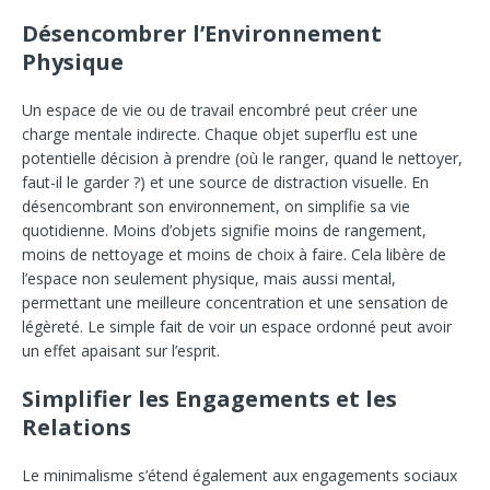
Désencombrer l’Environnement
Physique
Un espace de vie ou de travail encombré peut créer une
charge mentale indirecte. Chaque objet superflu est une
potentielle décision à prendre (où le ranger, quand le nettoyer,
faut-il le garder ?) et une source de distraction visuelle. En
désencombrant son environnement, on simplifie sa vie
quotidienne. Moins d’objets signifie moins de rangement,
moins de nettoyage et moins de choix à faire. Cela libère de
l’espace non seulement physique, mais aussi mental,
permettant une meilleure concentration et une sensation de
légèreté. Le simple fait de voir un espace ordonné peut avoir
un effet apaisant sur l’esprit.
Simplifier les Engagements et les
Relations
Le minimalisme s’étend également aux engagements sociaux