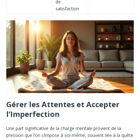
de
satisfaction
Gérer les Attentes et Accepter
l’Imperfection
Une part significative de la charge mentale provient de la
pression que l’on s’impose à soi-même, souvent liée à la quête