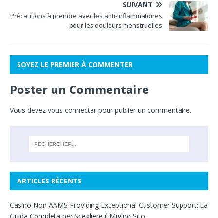
SUIVANT
Précautions à prendre avec les anti-inflammatoires
pour les douleurs menstruelles
SOYEZ LE PREMIER À COMMENTER
Poster un Commentaire
Vous devez
vous connecter
pour publier un commentaire.
ARTICLES RÉCENTS
Casino Non AAMS Providing Exceptional Customer Support: La
Guida Completa per Scegliere il Miglior Sito