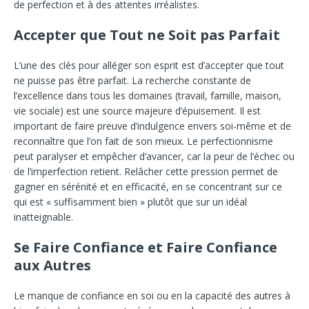
de perfection et à des attentes irréalistes.
Accepter que Tout ne Soit pas Parfait
L’une des clés pour alléger son esprit est d’accepter que tout
ne puisse pas être parfait. La recherche constante de
l’excellence dans tous les domaines (travail, famille, maison,
vie sociale) est une source majeure d’épuisement. Il est
important de faire preuve d’indulgence envers soi-même et de
reconnaître que l’on fait de son mieux. Le perfectionnisme
peut paralyser et empêcher d’avancer, car la peur de l’échec ou
de l’imperfection retient. Relâcher cette pression permet de
gagner en sérénité et en efficacité, en se concentrant sur ce
qui est « suffisamment bien » plutôt que sur un idéal
inatteignable.
Se Faire Confiance et Faire Confiance
aux Autres
Le manque de confiance en soi ou en la capacité des autres à