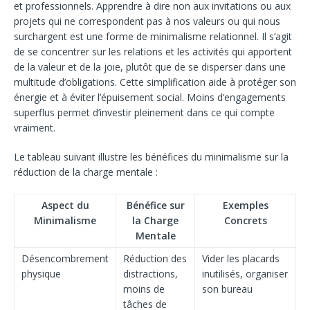
et professionnels. Apprendre à dire non aux invitations ou aux
projets qui ne correspondent pas à nos valeurs ou qui nous
surchargent est une forme de minimalisme relationnel. Il s’agit
de se concentrer sur les relations et les activités qui apportent
de la valeur et de la joie, plutôt que de se disperser dans une
multitude d’obligations. Cette simplification aide à protéger son
énergie et à éviter l’épuisement social. Moins d’engagements
superflus permet d’investir pleinement dans ce qui compte
vraiment.
Le tableau suivant illustre les bénéfices du minimalisme sur la
réduction de la charge mentale :
Aspect du
Bénéfice sur
Exemples
Minimalisme
la Charge
Concrets
Mentale
Désencombrement
Réduction des
Vider les placards
physique
distractions,
inutilisés, organiser
moins de
son bureau
tâches de