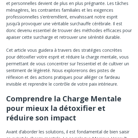
et personnelles devient de plus en plus prégnante. Les tâches
ménagères, les contraintes familiales et les exigences
professionnelles s’entremêlent, envahissant notre esprit
jusqu’à provoquer une véritable surchauffe cérébrale. Il est
donc devenu essentiel de trouver des méthodes efficaces pour
apaiser cette surcharge et retrouver une sérénité durable.
Cet article vous guidera à travers des stratégies concrètes
pour détoxifier votre esprit et réduire la charge mentale, vous
permettant de vous concentrer sur l’essentiel et de cultiver un
sentiment de légèreté. Nous explorerons des pistes de
réflexion et des actions pratiques pour alléger ce fardeau
invisible et reprendre le contrôle de votre paix intérieure.
Comprendre la Charge Mentale
pour mieux la détoxifier et
réduire son impact
Avant d’aborder les solutions, il est fondamental de bien saisir