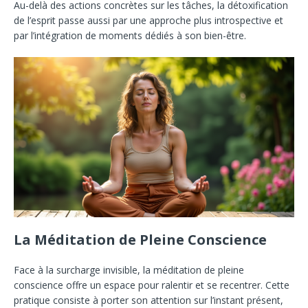
Au-delà des actions concrètes sur les tâches, la détoxification
de l’esprit passe aussi par une approche plus introspective et
par l’intégration de moments dédiés à son bien-être.
La Méditation de Pleine Conscience
Face à la surcharge invisible, la méditation de pleine
conscience offre un espace pour ralentir et se recentrer. Cette
pratique consiste à porter son attention sur l’instant présent,