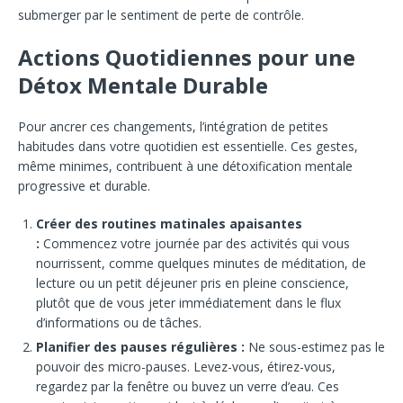
submerger par le sentiment de perte de contrôle.
Actions Quotidiennes pour une
Détox Mentale Durable
Pour ancrer ces changements, l’intégration de petites
habitudes dans votre quotidien est essentielle. Ces gestes,
même minimes, contribuent à une détoxification mentale
progressive et durable.
Créer des routines matinales apaisantes
:
Commencez votre journée par des activités qui vous
nourrissent, comme quelques minutes de méditation, de
lecture ou un petit déjeuner pris en pleine conscience,
plutôt que de vous jeter immédiatement dans le flux
d’informations ou de tâches.
Planifier des pauses régulières :
Ne sous-estimez pas le
pouvoir des micro-pauses. Levez-vous, étirez-vous,
regardez par la fenêtre ou buvez un verre d’eau. Ces