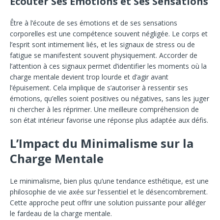
Écouter Ses Émotions et Ses Sensations
Être à l’écoute de ses émotions et de ses sensations
corporelles est une compétence souvent négligée. Le corps et
l’esprit sont intimement liés, et les signaux de stress ou de
fatigue se manifestent souvent physiquement. Accorder de
l’attention à ces signaux permet d’identifier les moments où la
charge mentale devient trop lourde et d’agir avant
l’épuisement. Cela implique de s’autoriser à ressentir ses
émotions, qu’elles soient positives ou négatives, sans les juger
ni chercher à les réprimer. Une meilleure compréhension de
son état intérieur favorise une réponse plus adaptée aux défis.
L’Impact du Minimalisme sur la
Charge Mentale
Le minimalisme, bien plus qu’une tendance esthétique, est une
philosophie de vie axée sur l’essentiel et le désencombrement.
Cette approche peut offrir une solution puissante pour alléger
le fardeau de la charge mentale.