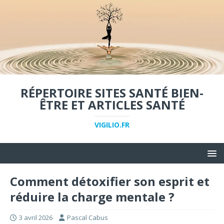
RÉPERTOIRE SITES SANTÉ BIEN-
ÊTRE ET ARTICLES SANTÉ
VIGILIO.FR
Comment détoxifier son esprit et
réduire la charge mentale ?
3 avril 2026
Pascal Cabus