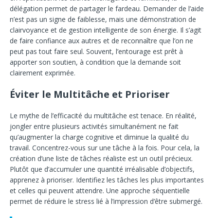
délégation permet de partager le fardeau. Demander de l’aide
n’est pas un signe de faiblesse, mais une démonstration de
clairvoyance et de gestion intelligente de son énergie. Il s’agit
de faire confiance aux autres et de reconnaître que l’on ne
peut pas tout faire seul. Souvent, l’entourage est prêt à
apporter son soutien, à condition que la demande soit
clairement exprimée.
Éviter le Multitâche et Prioriser
Le mythe de l’efficacité du multitâche est tenace. En réalité,
jongler entre plusieurs activités simultanément ne fait
qu’augmenter la charge cognitive et diminue la qualité du
travail. Concentrez-vous sur une tâche à la fois. Pour cela, la
création d’une liste de tâches réaliste est un outil précieux.
Plutôt que d’accumuler une quantité irréalisable d’objectifs,
apprenez à prioriser. Identifiez les tâches les plus importantes
et celles qui peuvent attendre. Une approche séquentielle
permet de réduire le stress lié à l’impression d’être submergé.