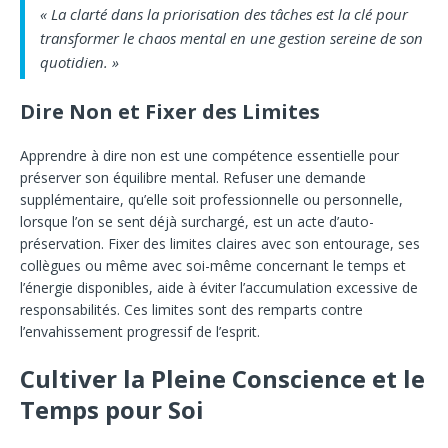
« La clarté dans la priorisation des tâches est la clé pour
transformer le chaos mental en une gestion sereine de son
quotidien. »
Dire Non et Fixer des Limites
Apprendre à dire non est une compétence essentielle pour
préserver son équilibre mental. Refuser une demande
supplémentaire, qu’elle soit professionnelle ou personnelle,
lorsque l’on se sent déjà surchargé, est un acte d’auto-
préservation. Fixer des limites claires avec son entourage, ses
collègues ou même avec soi-même concernant le temps et
l’énergie disponibles, aide à éviter l’accumulation excessive de
responsabilités. Ces limites sont des remparts contre
l’envahissement progressif de l’esprit.
Cultiver la Pleine Conscience et le
Temps pour Soi