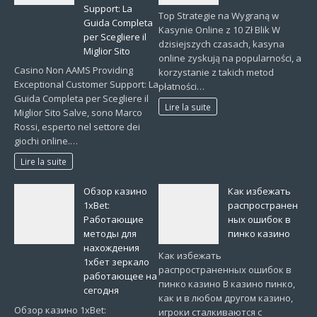
Support: La
Top Strategie na Wygraną w
Guida Completa
Kasynie Online z 10 Zł Blik W
per Scegliere il
dzisiejszych czasach, kasyna
Miglior Sito
online zyskują na popularności, a
Casino Non AAMS Providing
korzystanie z takich metod
Exceptional Customer Support: La
płatności…
Guida Completa per Scegliere il
Lire la suite
Miglior Sito Salve, sono Marco
Rossi, esperto nel settore dei
giochi online.…
Lire la suite
Обзор казино
Как избежать
1xBet:
распространен
Работающие
ных ошибок в
методы для
пинко казино
нахождения
Как избежать
1хбет зеркало
распространенных ошибок в
работающее на
пинко казино В казино пинко,
сегодня
как и в любом другом казино,
Обзор казино 1xBet:
игроки сталкиваются с