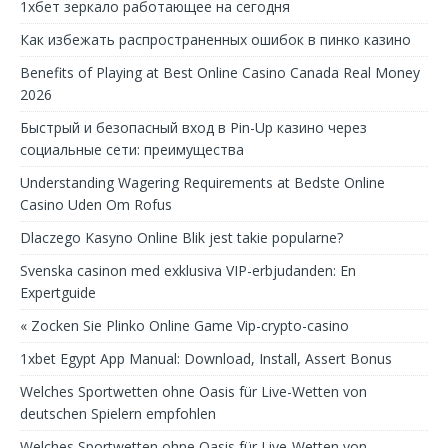
1хбет зеркало работающее на сегодня
Как избежать распространенных ошибок в пинко казино
Benefits of Playing at Best Online Casino Canada Real Money
2026
Быстрый и безопасный вход в Pin-Up казино через
социальные сети: преимущества
Understanding Wagering Requirements at Bedste Online
Casino Uden Om Rofus
Dlaczego Kasyno Online Blik jest takie popularne?
Svenska casinon med exklusiva VIP-erbjudanden: En
Expertguide
« Zocken Sie Plinko Online Game Vip-crypto-casino
1xbet Egypt App Manual: Download, Install, Assert Bonus
Welches Sportwetten ohne Oasis für Live-Wetten von
deutschen Spielern empfohlen
Welches Sportwetten ohne Oasis für Live-Wetten von