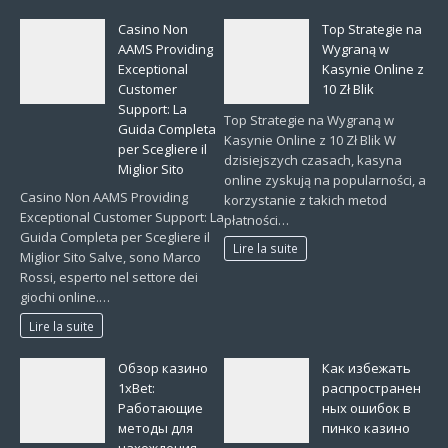
Casino Non
Top Strategie na
AAMS Providing
Wygraną w
Exceptional
Kasynie Online z
Customer
10 Zł Blik
Support: La
Top Strategie na Wygraną w
Guida Completa
Kasynie Online z 10 Zł Blik W
per Scegliere il
dzisiejszych czasach, kasyna
Miglior Sito
online zyskują na popularności, a
Casino Non AAMS Providing
korzystanie z takich metod
Exceptional Customer Support: La
płatności…
Guida Completa per Scegliere il
Lire la suite
Miglior Sito Salve, sono Marco
Rossi, esperto nel settore dei
giochi online.…
Lire la suite
Обзор казино
Как избежать
1xBet:
распространен
Работающие
ных ошибок в
методы для
пинко казино