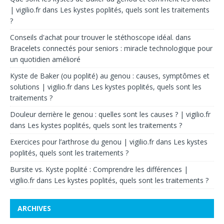
| vigilio.fr
dans
Les kystes poplités, quels sont les traitements
?
Conseils d'achat pour trouver le stéthoscope idéal.
dans
Bracelets connectés pour seniors : miracle technologique pour
un quotidien amélioré
Kyste de Baker (ou poplité) au genou : causes, symptômes et
solutions | vigilio.fr
dans
Les kystes poplités, quels sont les
traitements ?
Douleur derrière le genou : quelles sont les causes ? | vigilio.fr
dans
Les kystes poplités, quels sont les traitements ?
Exercices pour l’arthrose du genou | vigilio.fr
dans
Les kystes
poplités, quels sont les traitements ?
Bursite vs. Kyste poplité : Comprendre les différences |
vigilio.fr
dans
Les kystes poplités, quels sont les traitements ?
ARCHIVES