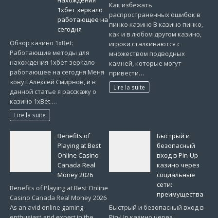
нахождения
Как избежать
1хбет зеркало
распространенных ошибок в
работающее на
пинко казино В казино пинко,
сегодня
как и в любом другом казино,
Обзор казино 1xBet:
игроки сталкиваются с
Работающие методы для
множеством подводных
нахождения 1хбет зеркало
камней, которые могут
работающее на сегодня Меня
привести…
зовут Алексей Смирнов, и в
Lire la suite
данной статье я расскажу о
казино 1xBet.…
Lire la suite
Benefits of
Быстрый и
Playing at Best
безопасный
Online Casino
вход в Pin-Up
Canada Real
казино через
Money 2026
социальные
сети:
Benefits of Playing at Best Online
преимущества
Casino Canada Real Money 2026
As an avid online gaming
Быстрый и безопасный вход в
enthusiast and expert in the
Pin-Up казино через