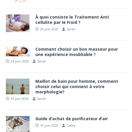
À quoi consiste le Traitement Anti
cellulite par le Froid ?
29 juin 2020
Sarah
Comment choisir un bon masseur pour
une expérience inoubliable ?
24 juin 2020
Sarah
Maillot de bain pour homme, comment
choisir celui qui convient à votre
morphologie?
19 juin 2020
Sarah
Guide d’achat de purificateur d’air
10 juin 2020
Cathy