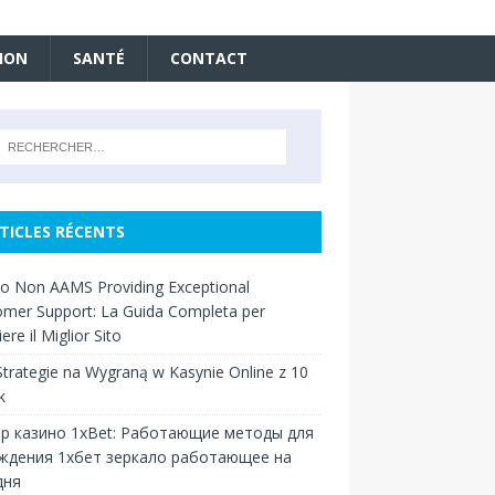
ION
SANTÉ
CONTACT
TICLES RÉCENTS
no Non AAMS Providing Exceptional
omer Support: La Guida Completa per
ere il Miglior Sito
trategie na Wygraną w Kasynie Online z 10
k
р казино 1xBet: Работающие методы для
ждения 1хбет зеркало работающее на
дня