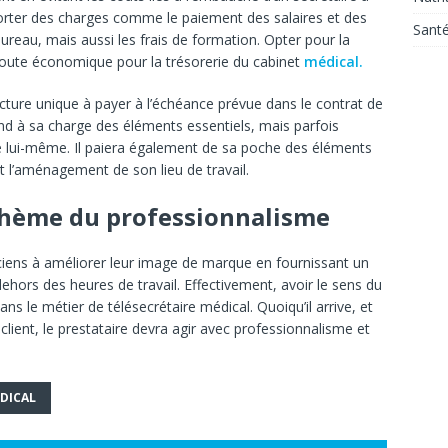
porter des charges comme le paiement des salaires et des
Sant
ureau, mais aussi les frais de formation. Opter pour la
 doute économique pour la trésorerie du cabinet
médical.
facture unique à payer à l’échéance prévue dans le contrat de
d à sa charge des éléments essentiels, mais parfois
heté lui-même. Il paiera également de sa poche des éléments
t l’aménagement de son lieu de travail.
 thème du professionnalisme
ticiens à améliorer leur image de marque en fournissant un
ehors des heures de travail. Effectivement, avoir le sens du
ans le métier de télésecrétaire médical. Quoiqu’il arrive, et
lient, le prestataire devra agir avec professionnalisme et
DICAL