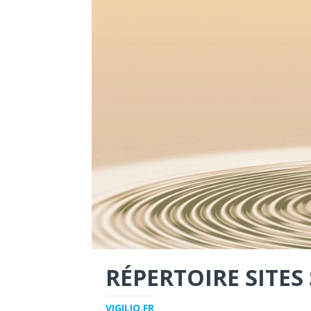
RÉPERTOIRE SITES
VIGILIO.FR