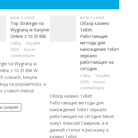
NON CLASSÉ
NON CLASSÉ
Top Strategie na
Обзор казино
Wygraną w Kasynie
1xBet:
Online z 10 Zł Blik
Работающие
методы для
Cathy
14 juillet
нахождения 1хбет
2026
Aucun
зеркало
commentaire
работающее на
egie na Wygraną w
сегодня
line z 10 Zł Blik W
Cathy
14 juillet
ych czasach, kasyna
2026
Aucun
kują na popularności, a
commentaire
ie z takich metod
Обзор казино 1xBet:
…
Работающие методы для
cle complet
нахождения 1хбет зеркало
работающее на сегодня Меня
зовут Алексей Смирнов, и в
данной статье я расскажу о
казино 1xBet.…