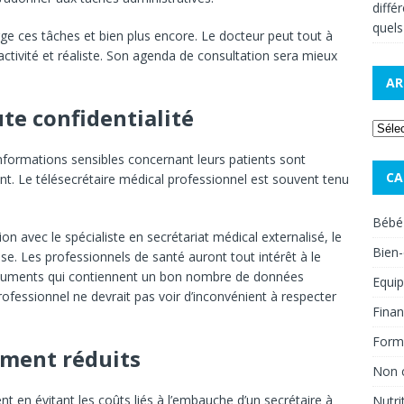
différ
quels
e ces tâches et bien plus encore. Le docteur peut tout à
 activité et réaliste. Son agenda de consultation sera mieux
AR
ute confidentialité
nformations sensibles concernant leurs patients sont
CA
ent. Le télésecrétaire médical professionnel est souvent tenu
Bébé
on avec le spécialiste en secrétariat médical externalisé, le
Bien-
use. Les professionnels de santé auront tout intérêt à le
documents qui contiennent un bon nombre de données
Equi
ofessionnel ne devrait pas voir d’inconvénient à respecter
Finan
Form
ement réduits
Non 
t en évitant les coûts liés à l’embauche d’un secrétaire à
Nutri