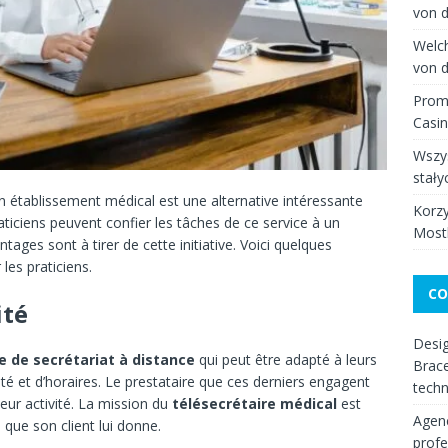
von d
Welch
von d
Promo
Casin
Wszys
stały
’un établissement médical est une alternative intéressante
Korzy
aticiens peuvent confier les tâches de ce service à un
Most
ages sont à tirer de cette initiative. Voici quelques
 les praticiens.
CO
ité
Desi
e de secrétariat à distance
qui peut être adapté à leurs
Brace
é et d’horaires. Le prestataire que ces derniers engagent
techn
leur activité. La mission du
télésecrétaire médical
est
Agenc
que son client lui donne.
profe