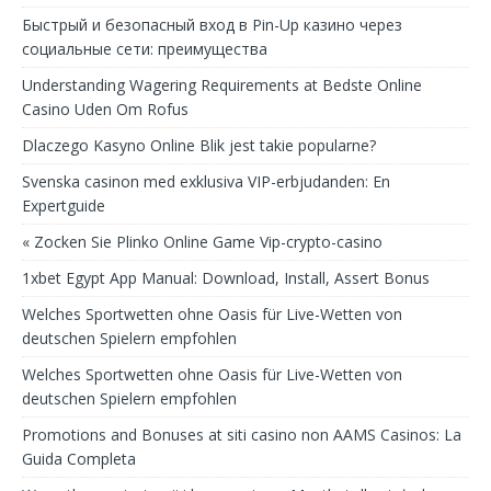
Быстрый и безопасный вход в Pin-Up казино через
социальные сети: преимущества
Understanding Wagering Requirements at Bedste Online
Casino Uden Om Rofus
Dlaczego Kasyno Online Blik jest takie popularne?
Svenska casinon med exklusiva VIP-erbjudanden: En
Expertguide
« Zocken Sie Plinko Online Game Vip-crypto-casino
1xbet Egypt App Manual: Download, Install, Assert Bonus
Welches Sportwetten ohne Oasis für Live-Wetten von
deutschen Spielern empfohlen
Welches Sportwetten ohne Oasis für Live-Wetten von
deutschen Spielern empfohlen
Promotions and Bonuses at siti casino non AAMS Casinos: La
Guida Completa