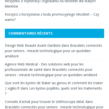
Wszystko o rejestracji i logowaniu na Mostbet dla stałych
klientów
Korzyści z korzystania z kodu promocyjnego Mostbet – Czy
warto?
COMMENTAIRES RÉCENTS
Design Web Beauté Avant-Gardiste
dans
Bracelets connectés
pour seniors : miracle technologique pour un quotidien
amélioré
Agence Web Medical - Des solutions web pour les
professionnels de santé
dans
Bracelets connectés pour
seniors : miracle technologique pour un quotidien amélioré
Que sont les kystes de Baker au genou et comment les traiter
| vigilio.fr
dans
Les kystes poplités, quels sont les traitements
?
Conseils d'achat pour trouver le stéthoscope idéal.
dans
Bracelets connectés pour seniors : miracle technologique pour