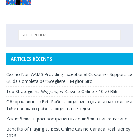
ARTICLES RÉCENTS
Casino Non AAMS Providing Exceptional Customer Support: La
Guida Completa per Scegliere il Miglior Sito
Top Strategie na Wygraną w Kasynie Online z 10 Zł Blik
Обзор казино 1xBet: Работающие методы для нахождения
1хбет зеркало работающее на сегодня
Как избежать распространенных ошибок в пинко казино
Benefits of Playing at Best Online Casino Canada Real Money
2026