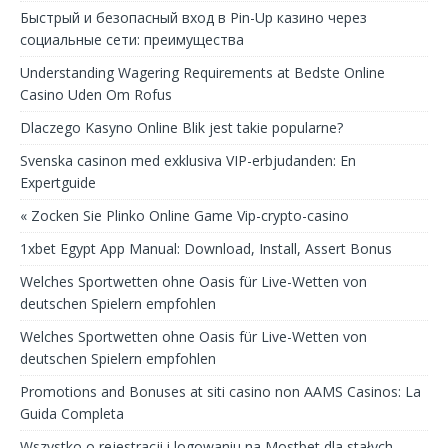
Быстрый и безопасный вход в Pin-Up казино через
социальные сети: преимущества
Understanding Wagering Requirements at Bedste Online
Casino Uden Om Rofus
Dlaczego Kasyno Online Blik jest takie popularne?
Svenska casinon med exklusiva VIP-erbjudanden: En
Expertguide
« Zocken Sie Plinko Online Game Vip-crypto-casino
1xbet Egypt App Manual: Download, Install, Assert Bonus
Welches Sportwetten ohne Oasis für Live-Wetten von
deutschen Spielern empfohlen
Welches Sportwetten ohne Oasis für Live-Wetten von
deutschen Spielern empfohlen
Promotions and Bonuses at siti casino non AAMS Casinos: La
Guida Completa
Wszystko o rejestracji i logowaniu na Mostbet dla stałych