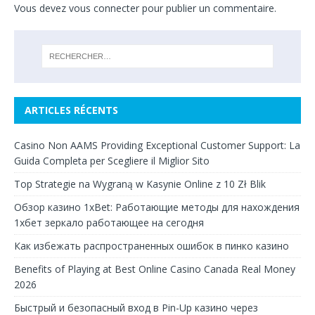
Vous devez
vous connecter
pour publier un commentaire.
ARTICLES RÉCENTS
Casino Non AAMS Providing Exceptional Customer Support: La
Guida Completa per Scegliere il Miglior Sito
Top Strategie na Wygraną w Kasynie Online z 10 Zł Blik
Обзор казино 1xBet: Работающие методы для нахождения
1хбет зеркало работающее на сегодня
Как избежать распространенных ошибок в пинко казино
Benefits of Playing at Best Online Casino Canada Real Money
2026
Быстрый и безопасный вход в Pin-Up казино через