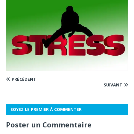
PRÉCÉDENT
SUIVANT
SOYEZ LE PREMIER À COMMENTER
Poster un Commentaire