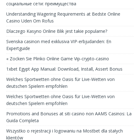
социальные сети: преимущества
Understanding Wagering Requirements at Bedste Online
Casino Uden Om Rofus
Dlaczego Kasyno Online Blik jest takie popularne?
Svenska casinon med exklusiva VIP-erbjudanden: En
Expertguide
« Zocken Sie Plinko Online Game Vip-crypto-casino
1xbet Egypt App Manual: Download, Install, Assert Bonus
Welches Sportwetten ohne Oasis für Live-Wetten von
deutschen Spielern empfohlen
Welches Sportwetten ohne Oasis für Live-Wetten von
deutschen Spielern empfohlen
Promotions and Bonuses at siti casino non AAMS Casinos: La
Guida Completa
Wszystko o rejestracji i logowaniu na Mostbet dla stałych
klientów