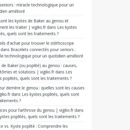
seniors : miracle technologique pour un
dien amélioré
ont les kystes de Baker au genou et
nt les traiter | vigilio.fr
dans
Les kystes
tés, quels sont les traitements ?
ils d'achat pour trouver le stéthoscope
dans
Bracelets connectés pour seniors :
le technologique pour un quotidien amélioré
 de Baker (ou poplité) au genou : causes,
ômes et solutions | vigilio.fr
dans
Les
s poplités, quels sont les traitements ?
ur derrière le genou : quelles sont les causes
gilio.fr
dans
Les kystes poplités, quels sont
raitements ?
ices pour l’arthrose du genou | vigilio.fr
dans
ystes poplités, quels sont les traitements ?
te vs. Kyste poplité : Comprendre les