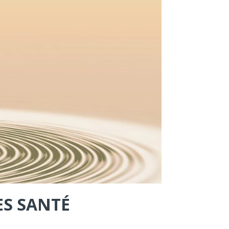
ES SANTÉ