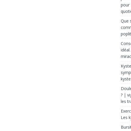
pour 
quoti
Que s
comme
popli
Conse
idéal.
mirac
Kyste
sympt
kyste
Doule
? | vi
les t
Exerc
Les k
Bursi