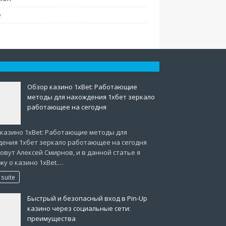
é
Обзор казино 1xBet: Работающие
методы для нахождения 1хбет зеркало
работающее на сегодня
казино 1xBet: Работающие методы для
ения 1хбет зеркало работающее на сегодня
овут Алексей Смирнов, и в данной статье я
жу о казино 1xBet.…
a suite
Быстрый и безопасный вход в Pin-Up
казино через социальные сети:
преимущества