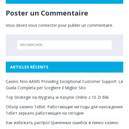
Poster un Commentaire
Vous devez
vous connecter
pour publier un commentaire.
ARTICLES RÉCENTS
Casino Non AAMS Providing Exceptional Customer Support: La
Guida Completa per Scegliere il Miglior Sito
Top Strategie na Wygraną w Kasynie Online z 10 Zł Blik
Обзор казино 1xBet: Работающие методы для нахождения
1хбет зеркало работающее на сегодня
Как избежать распространенных ошибок в пинко казино