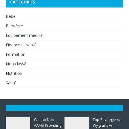
CATÉGORIES
Bébé
Bien-être
Equipement médical
Finance et santé
Formation
Non classé
Nutrition
Santé
Casino Non
Top Strategie na
AAMS Providing
Wygraną w