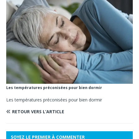
Les températures préconisées pour bien dormir
Les températures préconisées pour bien dormir
RETOUR VERS L’ARTICLE
SOYEZ LE PREMIER À COMMENTER