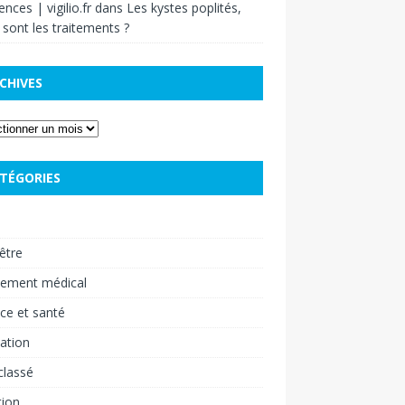
ences | vigilio.fr
dans
Les kystes poplités,
 sont les traitements ?
CHIVES
TÉGORIES
être
pement médical
ce et santé
ation
classé
tion