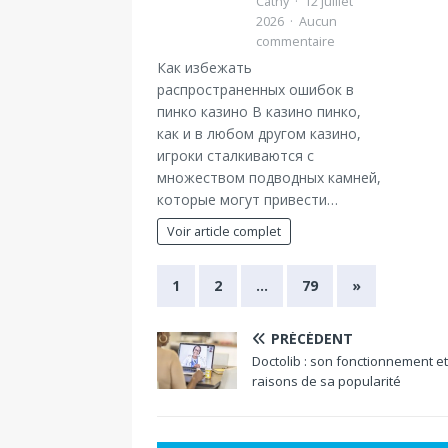
Cathy
12 juillet
2026
Aucun
commentaire
Как избежать
распространенных ошибок в
пинко казино В казино пинко,
как и в любом другом казино,
игроки сталкиваются с
множеством подводных камней,
которые могут привести…
Voir article complet
1
2
…
79
»
PRÉCÉDENT
Doctolib : son fonctionnement et
raisons de sa popularité