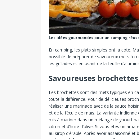
Les idées gourmandes pour un camping réuss
En camping, les plats simples ont la cote. Mais
possible de préparer de savoureux mets à tou
les grillades et en usant de la feuille d’alum
Savoureuses brochettes
Les brochettes sont des mets typiques en cam
toute la différence. Pour de délicieuses broc
réaliser une marinade avec de la sauce hoisin
et de la fécule de maïs. La variante indienne
mis à mariner dans un mélange de yaourt natur
citron et d’huile d’olive. Si vous êtes un ama
au sirop d’érable. Après avoir assaisonné et b