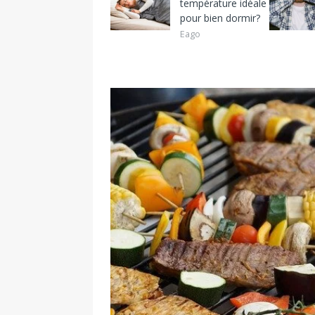
température idéale
pour bien dormir?
Eago