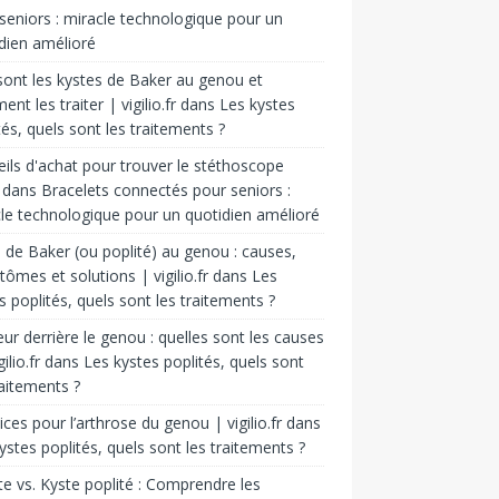
seniors : miracle technologique pour un
dien amélioré
ont les kystes de Baker au genou et
nt les traiter | vigilio.fr
dans
Les kystes
tés, quels sont les traitements ?
ils d'achat pour trouver le stéthoscope
dans
Bracelets connectés pour seniors :
le technologique pour un quotidien amélioré
 de Baker (ou poplité) au genou : causes,
ômes et solutions | vigilio.fr
dans
Les
s poplités, quels sont les traitements ?
ur derrière le genou : quelles sont les causes
gilio.fr
dans
Les kystes poplités, quels sont
raitements ?
ices pour l’arthrose du genou | vigilio.fr
dans
ystes poplités, quels sont les traitements ?
te vs. Kyste poplité : Comprendre les