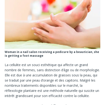
Woman in a nail salon receiving a pedicure by a beautician, she
is getting a foot massage
La cellulite est un souci esthétique qui affecte un grand
nombre de femmes, sans distinction d’âge ou de morphologie.
Elle est due à une accumulation de graisses sous la peau, qui
se traduit par une peau d’orange et des capitons. Malgré les
nombreux traitements disponibles sur le marché, la
réflexologie plantaire est une méthode naturelle qui suscite un
intérêt grandissant pour son efficacité contre la cellulite.