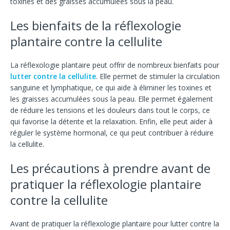
toxines et des graisses accumulées sous la peau.
Les bienfaits de la réflexologie
plantaire contre la cellulite
La réflexologie plantaire peut offrir de nombreux bienfaits pour
lutter contre la cellulite
. Elle permet de stimuler la circulation
sanguine et lymphatique, ce qui aide à éliminer les toxines et
les graisses accumulées sous la peau. Elle permet également
de réduire les tensions et les douleurs dans tout le corps, ce
qui favorise la détente et la relaxation. Enfin, elle peut aider à
réguler le système hormonal, ce qui peut contribuer à réduire
la cellulite.
Les précautions à prendre avant de
pratiquer la réflexologie plantaire
contre la cellulite
Avant de pratiquer la réflexologie plantaire pour lutter contre la