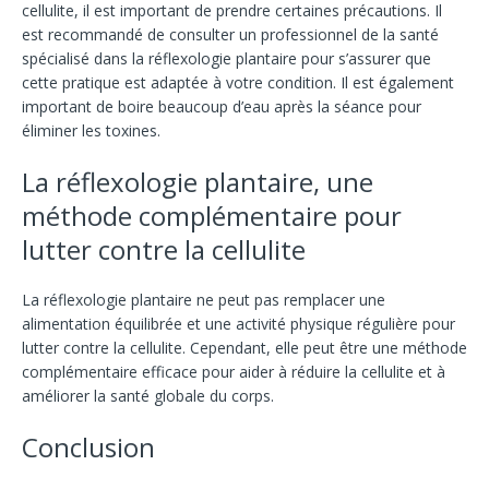
cellulite, il est important de prendre certaines précautions. Il
est recommandé de consulter un professionnel de la santé
spécialisé dans la réflexologie plantaire pour s’assurer que
cette pratique est adaptée à votre condition. Il est également
important de boire beaucoup d’eau après la séance pour
éliminer les toxines.
La réflexologie plantaire, une
méthode complémentaire pour
lutter contre la cellulite
La réflexologie plantaire ne peut pas remplacer une
alimentation équilibrée et une activité physique régulière pour
lutter contre la cellulite. Cependant, elle peut être une méthode
complémentaire efficace pour aider à réduire la cellulite et à
améliorer la santé globale du corps.
Conclusion