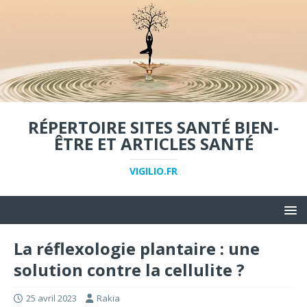
RÉPERTOIRE SITES SANTÉ BIEN-
ÊTRE ET ARTICLES SANTÉ
VIGILIO.FR
La réflexologie plantaire : une
solution contre la cellulite ?
25 avril 2023
Rakia