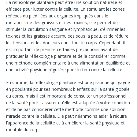
La réflexologie plantaire peut être une solution naturelle et
efficace pour lutter contre la cellulite. En stimulant les zones
réflexes du pied liées aux organes impliqués dans le
métabolisme des graisses et des toxines, elle permet de
stimuler la circulation sanguine et lymphatique, d’éliminer les
toxines et les graisses accumulées sous la peau, et de réduire
les tensions et les douleurs dans tout le corps. Cependant, il
est important de prendre certaines précautions avant de
pratiquer la réflexologie plantaire et de la considérer comme
une méthode complémentaire à une alimentation équilibrée et
une activité physique régulière pour lutter contre la cellulite.
En somme, la réflexologie plantaire est une pratique qui gagne
en popularité pour ses nombreux bienfaits sur la santé globale
du corps, mais il est important de consulter un professionnel
de la santé pour s’assurer qu’elle est adaptée à votre condition
et de ne pas considérer cette méthode comme une solution
miracle contre la cellulite. Elle peut néanmoins aider à réduire
l’apparence de la cellulite et à améliorer la santé physique et
mentale du corps.