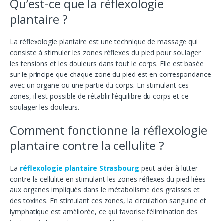
Qu’est-ce que la réflexologie
plantaire ?
La réflexologie plantaire est une technique de massage qui
consiste à stimuler les zones réflexes du pied pour soulager
les tensions et les douleurs dans tout le corps. Elle est basée
sur le principe que chaque zone du pied est en correspondance
avec un organe ou une partie du corps. En stimulant ces
zones, il est possible de rétablir l’équilibre du corps et de
soulager les douleurs.
Comment fonctionne la réflexologie
plantaire contre la cellulite ?
La
réflexologie plantaire Strasbourg
peut aider à lutter
contre la cellulite en stimulant les zones réflexes du pied liées
aux organes impliqués dans le métabolisme des graisses et
des toxines. En stimulant ces zones, la circulation sanguine et
lymphatique est améliorée, ce qui favorise l’élimination des