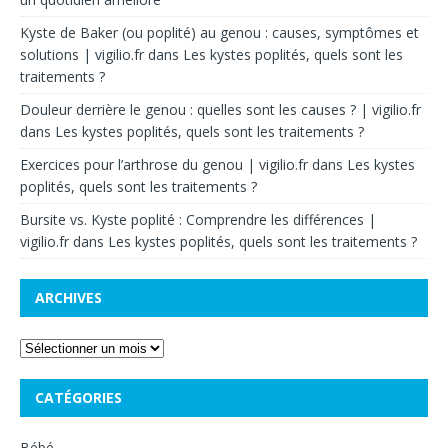
Kyste de Baker (ou poplité) au genou : causes, symptômes et
solutions | vigilio.fr
dans
Les kystes poplités, quels sont les
traitements ?
Douleur derrière le genou : quelles sont les causes ? | vigilio.fr
dans
Les kystes poplités, quels sont les traitements ?
Exercices pour l’arthrose du genou | vigilio.fr
dans
Les kystes
poplités, quels sont les traitements ?
Bursite vs. Kyste poplité : Comprendre les différences |
vigilio.fr
dans
Les kystes poplités, quels sont les traitements ?
ARCHIVES
CATÉGORIES
Bébé