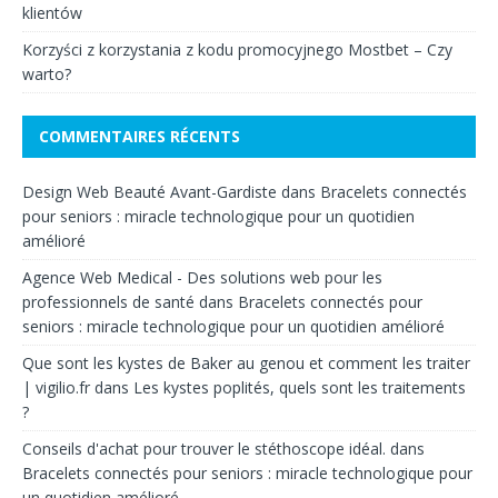
klientów
Korzyści z korzystania z kodu promocyjnego Mostbet – Czy
warto?
COMMENTAIRES RÉCENTS
Design Web Beauté Avant-Gardiste
dans
Bracelets connectés
pour seniors : miracle technologique pour un quotidien
amélioré
Agence Web Medical - Des solutions web pour les
professionnels de santé
dans
Bracelets connectés pour
seniors : miracle technologique pour un quotidien amélioré
Que sont les kystes de Baker au genou et comment les traiter
| vigilio.fr
dans
Les kystes poplités, quels sont les traitements
?
Conseils d'achat pour trouver le stéthoscope idéal.
dans
Bracelets connectés pour seniors : miracle technologique pour
un quotidien amélioré