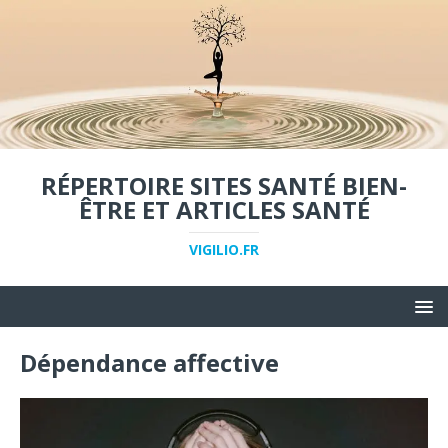
RÉPERTOIRE SITES SANTÉ BIEN-
ÊTRE ET ARTICLES SANTÉ
VIGILIO.FR
Dépendance affective