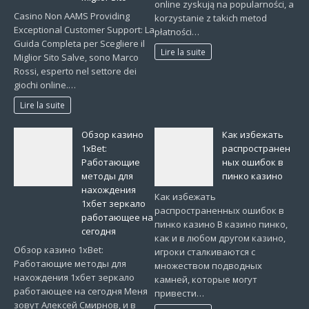
online zyskują na popularności, a
Casino Non AAMS Providing
korzystanie z takich metod
Exceptional Customer Support: La
płatności…
Guida Completa per Scegliere il
Lire la suite
Miglior Sito Salve, sono Marco
Rossi, esperto nel settore dei
giochi online.…
Lire la suite
Обзор казино
Как избежать
1xBet:
распространен
Работающие
ных ошибок в
методы для
пинко казино
нахождения
Как избежать
1хбет зеркало
распространенных ошибок в
работающее на
пинко казино В казино пинко,
сегодня
как и в любом другом казино,
Обзор казино 1xBet:
игроки сталкиваются с
Работающие методы для
множеством подводных
нахождения 1хбет зеркало
камней, которые могут
работающее на сегодня Меня
привести…
зовут Алексей Смирнов, и в