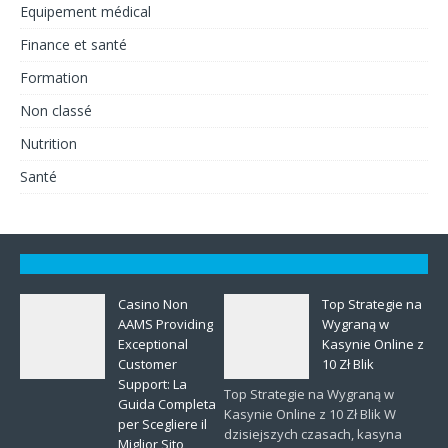
Equipement médical
Finance et santé
Formation
Non classé
Nutrition
Santé
Casino Non
Top Strategie na
AAMS Providing
Wygraną w
Exceptional
Kasynie Online z
Customer
10 Zł Blik
Support: La
Top Strategie na Wygraną w
Guida Completa
Kasynie Online z 10 Zł Blik W
per Scegliere il
dzisiejszych czasach, kasyna
Miglior Sito