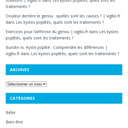
solutions | vigilio.fr
dans
Les kystes poplités, quels sont les
traitements ?
Douleur derrière le genou : quelles sont les causes ? | vigilio.fr
dans
Les kystes poplités, quels sont les traitements ?
Exercices pour l’arthrose du genou | vigilio.fr
dans
Les kystes
poplités, quels sont les traitements ?
Bursite vs. Kyste poplité : Comprendre les différences |
vigilio.fr
dans
Les kystes poplités, quels sont les traitements ?
ARCHIVES
CATÉGORIES
Bébé
Bien-être