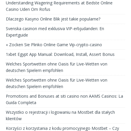
Understanding Wagering Requirements at Bedste Online
Casino Uden Om Rofus
Dlaczego Kasyno Online Blik jest takie popularne?
Svenska casinon med exklusiva VIP-erbjudanden: En
Expertguide
« Zocken Sie Plinko Online Game Vip-crypto-casino
1xbet Egypt App Manual: Download, Install, Assert Bonus
Welches Sportwetten ohne Oasis für Live-Wetten von
deutschen Spielern empfohlen
Welches Sportwetten ohne Oasis für Live-Wetten von
deutschen Spielern empfohlen
Promotions and Bonuses at siti casino non AAMS Casinos: La
Guida Completa
Wszystko o rejestracji i logowaniu na Mostbet dla stałych
klientów
Korzyści z korzystania z kodu promocyjnego Mostbet – Czy