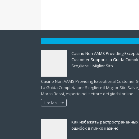
Casino Non AAMS Providing Excepti
Customer Support: La Guida Comple
Scegliere il Miglior Sito
Casino Non AAMS Providing Exceptional Customer S
La Guida Completa per Scegliere il Miglior Sito Salve
Marco Rossi, esperto nel settore dei giochi online.…
Lire la suite
Как избежать распространенных
ошибок в пинко казино