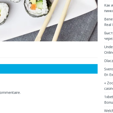
Как 
пинк
Benef
Real
Быст
чере
Unde
Onli
Dlacz
Svens
En Ex
« Zoc
casin
commentaire.
1xbet
Bonu
Welch