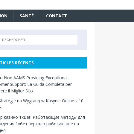
ION
SANTÉ
CONTACT
TICLES RÉCENTS
no Non AAMS Providing Exceptional
omer Support: La Guida Completa per
ere il Miglior Sito
trategie na Wygraną w Kasynie Online z 10
k
р казино 1xBet: Работающие методы для
ждения 1хбет зеркало работающее на
дня