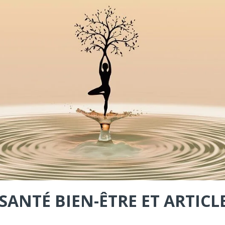
 SANTÉ BIEN-ÊTRE ET ARTICL