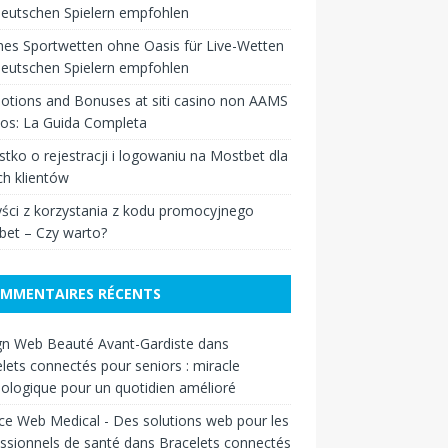
eutschen Spielern empfohlen
es Sportwetten ohne Oasis für Live-Wetten
eutschen Spielern empfohlen
tions and Bonuses at siti casino non AAMS
os: La Guida Completa
tko o rejestracji i logowaniu na Mostbet dla
ch klientów
ści z korzystania z kodu promocyjnego
bet – Czy warto?
MMENTAIRES RÉCENTS
gn Web Beauté Avant-Gardiste
dans
lets connectés pour seniors : miracle
ologique pour un quotidien amélioré
e Web Medical - Des solutions web pour les
ssionnels de santé
dans
Bracelets connectés