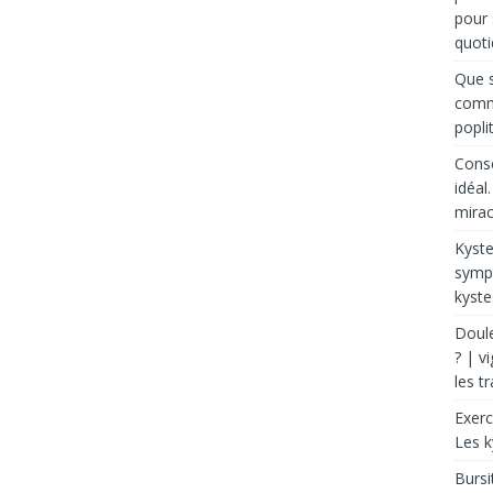
pour 
quoti
Que s
comme
popli
Conse
idéal.
mirac
Kyste
sympt
kyste
Doule
? | vi
les t
Exerc
Les k
Bursi