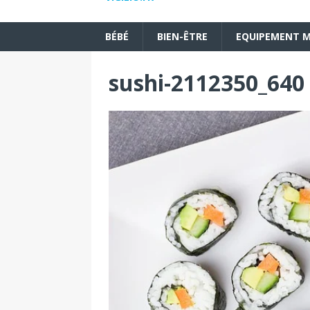
BÉBÉ
BIEN-ÊTRE
EQUIPEMENT M
sushi-2112350_640