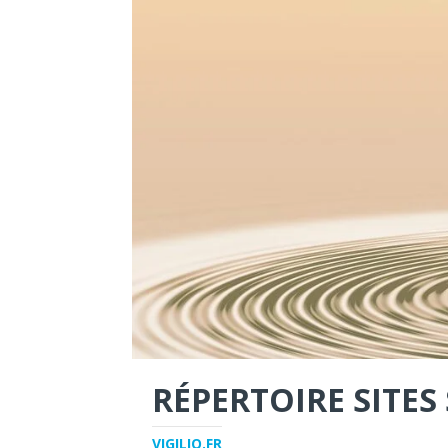
RÉPERTOIRE SITES
VIGILIO.FR