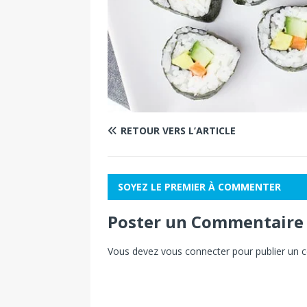
RETOUR VERS L’ARTICLE
SOYEZ LE PREMIER À COMMENTER
Poster un Commentaire
Vous devez
vous connecter
pour publier un 