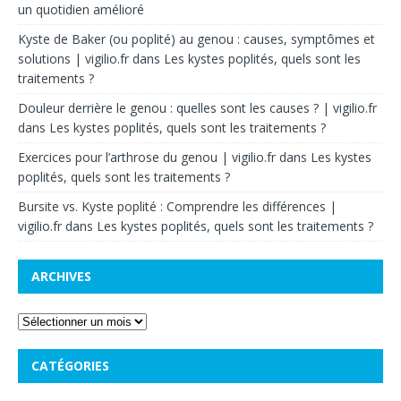
un quotidien amélioré
Kyste de Baker (ou poplité) au genou : causes, symptômes et
solutions | vigilio.fr
dans
Les kystes poplités, quels sont les
traitements ?
Douleur derrière le genou : quelles sont les causes ? | vigilio.fr
dans
Les kystes poplités, quels sont les traitements ?
Exercices pour l’arthrose du genou | vigilio.fr
dans
Les kystes
poplités, quels sont les traitements ?
Bursite vs. Kyste poplité : Comprendre les différences |
vigilio.fr
dans
Les kystes poplités, quels sont les traitements ?
ARCHIVES
CATÉGORIES