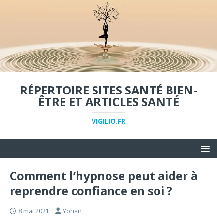
RÉPERTOIRE SITES SANTÉ BIEN-
ÊTRE ET ARTICLES SANTÉ
VIGILIO.FR
Comment l’hypnose peut aider à
reprendre confiance en soi ?
8 mai 2021
Yohan