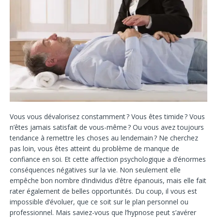
Vous vous dévalorisez constamment ? Vous êtes timide ? Vous
n’êtes jamais satisfait de vous-même ? Ou vous avez toujours
tendance à remettre les choses au lendemain ? Ne cherchez
pas loin, vous êtes atteint du problème de manque de
confiance en soi. Et cette affection psychologique a d’énormes
conséquences négatives sur la vie. Non seulement elle
empêche bon nombre d’individus d’être épanouis, mais elle fait
rater également de belles opportunités. Du coup, il vous est
impossible d’évoluer, que ce soit sur le plan personnel ou
professionnel. Mais saviez-vous que l’hypnose peut s’avérer