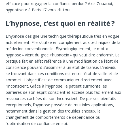
efficace pour regagner la confiance perdue ? Axel Zouaoui,
hypnotiseur à Paris 17 vous dit tout.
L’hypnose, c’est quoi en réalité ?
L’hypnose désigne une technique thérapeutique très en vogue
actuellement. Elle s’utilise en complément aux techniques de la
médecine conventionnelle. Étymologiquement, le mot «
hypnose » vient du grec « hupnoein » qui veut dire endormir. La
pratique fait en effet référence à une modification de l’état de
conscience pouvant s’assimiler à un état de transe. L’individu
se trouvant dans ces conditions est entre l’état de veille et de
sommeil. L’objectif est de communiquer directement avec
l’Inconscient. Grâce à l’hypnose, le patient surmonte les
barrières de son esprit conscient et accède plus facilement aux
ressources cachées de son Inconscient. De par ses bienfaits
exceptionnels, l’hypnose possède de multiples applications,
notamment dans la gestion des troubles anxieux, le
changement de comportements de dépendance ou
l’optimisation de confiance en soi.