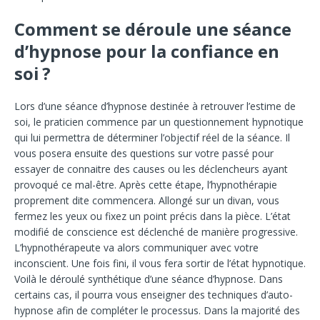
Comment se déroule une séance
d’hypnose pour la confiance en
soi ?
Lors d’une séance d’hypnose destinée à retrouver l’estime de
soi, le praticien commence par un questionnement hypnotique
qui lui permettra de déterminer l’objectif réel de la séance. Il
vous posera ensuite des questions sur votre passé pour
essayer de connaitre des causes ou les déclencheurs ayant
provoqué ce mal-être. Après cette étape, l’hypnothérapie
proprement dite commencera. Allongé sur un divan, vous
fermez les yeux ou fixez un point précis dans la pièce. L’état
modifié de conscience est déclenché de manière progressive.
L’hypnothérapeute va alors communiquer avec votre
inconscient. Une fois fini, il vous fera sortir de l’état hypnotique.
Voilà le déroulé synthétique d’une séance d’hypnose. Dans
certains cas, il pourra vous enseigner des techniques d’auto-
hypnose afin de compléter le processus. Dans la majorité des