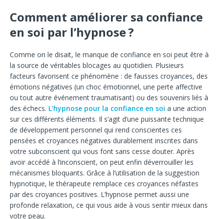
Comment améliorer sa confiance
en soi par l’hypnose ?
Comme on le disait, le manque de confiance en soi peut être à
la source de véritables blocages au quotidien. Plusieurs
facteurs favorisent ce phénomène : de fausses croyances, des
émotions négatives (un choc émotionnel, une perte affective
ou tout autre événement traumatisant) ou des souvenirs liés à
des échecs.
L’hypnose pour la confiance en soi
a une action
sur ces différents éléments. Il s’agit d’une puissante technique
de développement personnel qui rend conscientes ces
pensées et croyances négatives durablement inscrites dans
votre subconscient qui vous font sans cesse douter. Après
avoir accédé à l’inconscient, on peut enfin déverrouiller les
mécanismes bloquants. Grâce à l’utilisation de la suggestion
hypnotique, le thérapeute remplace ces croyances néfastes
par des croyances positives. L’hypnose permet aussi une
profonde relaxation, ce qui vous aide à vous sentir mieux dans
votre peau.