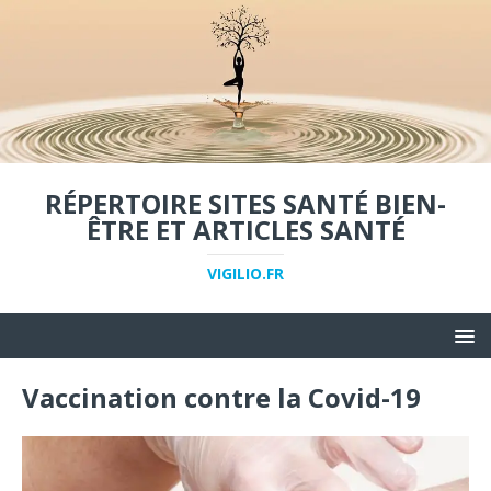
RÉPERTOIRE SITES SANTÉ BIEN-
ÊTRE ET ARTICLES SANTÉ
VIGILIO.FR
Vaccination contre la Covid-19