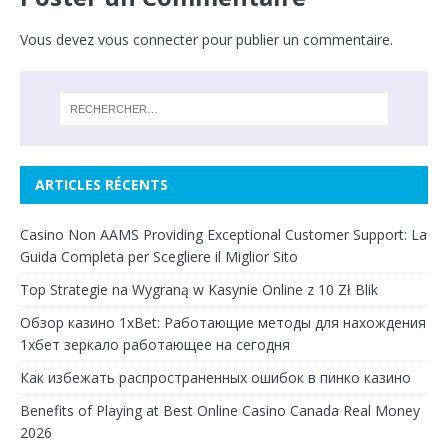
Vous devez
vous connecter
pour publier un commentaire.
ARTICLES RÉCENTS
Casino Non AAMS Providing Exceptional Customer Support: La
Guida Completa per Scegliere il Miglior Sito
Top Strategie na Wygraną w Kasynie Online z 10 Zł Blik
Обзор казино 1xBet: Работающие методы для нахождения
1хбет зеркало работающее на сегодня
Как избежать распространенных ошибок в пинко казино
Benefits of Playing at Best Online Casino Canada Real Money
2026