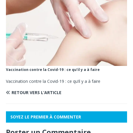
Vaccination contre la Covid-19 : ce qu’il y a à faire
Vaccination contre la Covid-19 : ce qu’il y a à faire
RETOUR VERS L’ARTICLE
SOYEZ LE PREMIER À COMMENTER
Poster un Commentaire