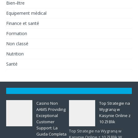
Bien-être
Equipement médical
Finance et santé
Formation
Non classé
Nutrition
Santé
Casino Non
Top Strategie na
AAMS Providing
Wygraną w
Exceptional
Kasynie Online z
Customer
10 Zł Blik
Support: La
Top Strategie na Wygraną w
Guida Completa
Kasynie Online z 10 Zł Blik W