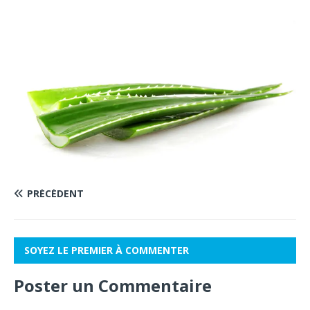
PRÉCÉDENT
SOYEZ LE PREMIER À COMMENTER
Poster un Commentaire