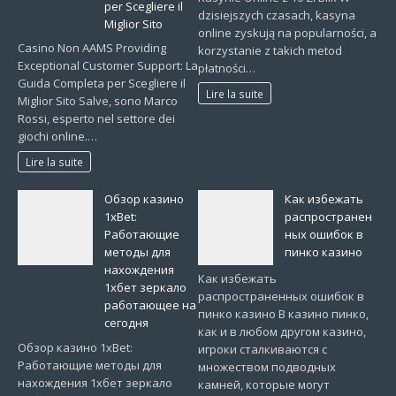
per Scegliere il
dzisiejszych czasach, kasyna
Miglior Sito
online zyskują na popularności, a
Casino Non AAMS Providing
korzystanie z takich metod
Exceptional Customer Support: La
płatności…
Guida Completa per Scegliere il
Lire la suite
Miglior Sito Salve, sono Marco
Rossi, esperto nel settore dei
giochi online.…
Lire la suite
Обзор казино
Как избежать
1xBet:
распространен
Работающие
ных ошибок в
методы для
пинко казино
нахождения
Как избежать
1хбет зеркало
распространенных ошибок в
работающее на
пинко казино В казино пинко,
сегодня
как и в любом другом казино,
Обзор казино 1xBet:
игроки сталкиваются с
Работающие методы для
множеством подводных
нахождения 1хбет зеркало
камней, которые могут