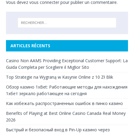
Vous devez
vous connecter
pour publier un commentaire.
ARTICLES RÉCENTS
Casino Non AAMS Providing Exceptional Customer Support: La
Guida Completa per Scegliere il Miglior Sito
Top Strategie na Wygraną w Kasynie Online z 10 Zł Blik
Обзор казино 1xBet: Работающие методы для нахождения
1хбет зеркало работающее на сегодня
Как избежать распространенных ошибок в пинко казино
Benefits of Playing at Best Online Casino Canada Real Money
2026
Быстрый и безопасный вход в Pin-Up казино через