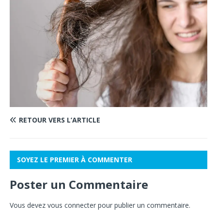
RETOUR VERS L’ARTICLE
SOYEZ LE PREMIER À COMMENTER
Poster un Commentaire
Vous devez
vous connecter
pour publier un commentaire.