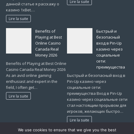
Lire la suite
данной статье я расскажу о
казино 1xBet.…
Lire la suite
Benefits of
Быстрый и
Playing at Best
безопасный
Online Casino
вход в Pin-Up
Canada Real
казино через
Money 2026
социальные
сети:
Benefits of Playing at Best Online
преимущества
Casino Canada Real Money 2026
As an avid online gaming
Быстрый и безопасный вход в
enthusiast and expert in the
Pin-Up казино через
field, I often get…
социальные сети:
преимущества Вход в Pin-Up
Lire la suite
казино через социальные сети
стал настоящим прорывом для
игроков, желающих быстро…
Lire la suite
We use cookies to ensure that we give you the best