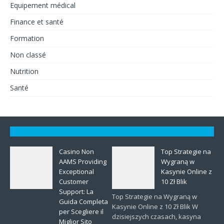
Equipement médical
Finance et santé
Formation
Non classé
Nutrition
Santé
Casino Non
Top Strategie na
AAMS Providing
Wygraną w
Exceptional
Kasynie Online z
Customer
10 Zł Blik
Support: La
Top Strategie na Wygraną w
Guida Completa
Kasynie Online z 10 Zł Blik W
per Scegliere il
dzisiejszych czasach, kasyna
Miglior Sito