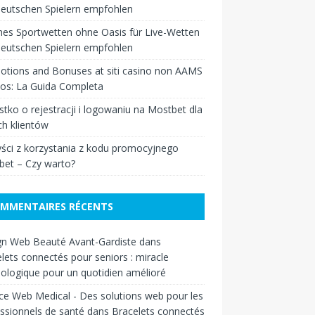
eutschen Spielern empfohlen
es Sportwetten ohne Oasis für Live-Wetten
eutschen Spielern empfohlen
tions and Bonuses at siti casino non AAMS
os: La Guida Completa
tko o rejestracji i logowaniu na Mostbet dla
ch klientów
ści z korzystania z kodu promocyjnego
bet – Czy warto?
MMENTAIRES RÉCENTS
gn Web Beauté Avant-Gardiste
dans
lets connectés pour seniors : miracle
ologique pour un quotidien amélioré
e Web Medical - Des solutions web pour les
ssionnels de santé
dans
Bracelets connectés