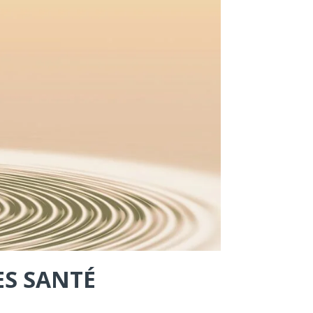
ES SANTÉ