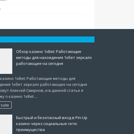
é
Обзор казино 1xBet: Работающие
методы для нахождения 1хбет зеркало
работающее на сегодня
казино 1xBet: Работающие методы для
ения 1хбет зеркало работающее на сегодня
овут Алексей Смирнов, и в данной статье я
жу о казино 1xBet.…
a suite
Быстрый и безопасный вход в Pin-Up
казино через социальные сети:
преимущества