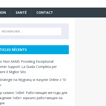
ION
SANTÉ
CONTACT
TICLES RÉCENTS
no Non AAMS Providing Exceptional
omer Support: La Guida Completa per
ere il Miglior Sito
trategie na Wygraną w Kasynie Online z 10
k
р казино 1xBet: Работающие методы для
ждения 1хбет зеркало работающее на
дня