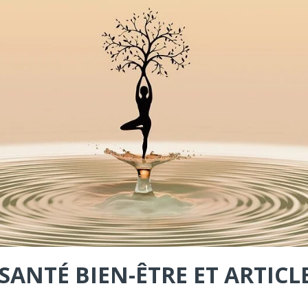
 SANTÉ BIEN-ÊTRE ET ARTICL