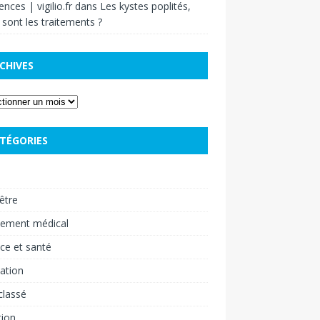
ences | vigilio.fr
dans
Les kystes poplités,
 sont les traitements ?
CHIVES
TÉGORIES
être
pement médical
ce et santé
ation
classé
tion