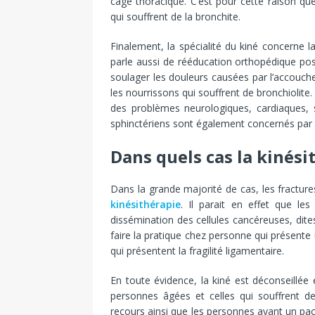
cage thoracique. C’est pour cette raison q
qui souffrent de la bronchite.
Finalement, la spécialité du kiné concerne l
parle aussi de rééducation orthopédique po
soulager les douleurs causées par l’accouc
les nourrissons qui souffrent de bronchiolite
des problèmes neurologiques, cardiaques, s
sphinctériens sont également concernés par l
Dans quels cas la kinési
Dans la grande majorité de cas, les fractures
kinésithérapie
. Il parait en effet que le
dissémination des cellules cancéreuses, dite
faire la pratique chez personne qui présente
qui présentent la fragilité ligamentaire.
En toute évidence, la kiné est déconseillé
personnes âgées et celles qui souffrent 
recours ainsi que les personnes ayant un pace