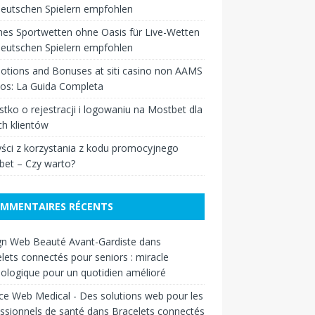
eutschen Spielern empfohlen
es Sportwetten ohne Oasis für Live-Wetten
eutschen Spielern empfohlen
tions and Bonuses at siti casino non AAMS
os: La Guida Completa
tko o rejestracji i logowaniu na Mostbet dla
ch klientów
ści z korzystania z kodu promocyjnego
bet – Czy warto?
MMENTAIRES RÉCENTS
gn Web Beauté Avant-Gardiste
dans
lets connectés pour seniors : miracle
ologique pour un quotidien amélioré
e Web Medical - Des solutions web pour les
ssionnels de santé
dans
Bracelets connectés