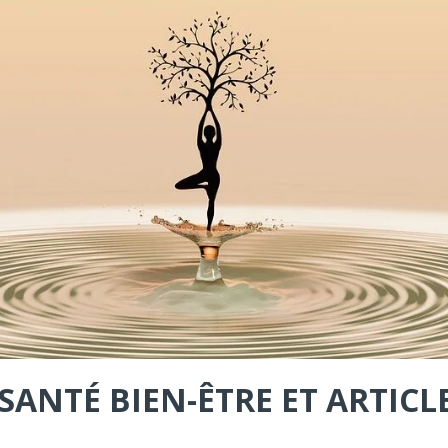
 SANTÉ BIEN-ÊTRE ET ARTICL