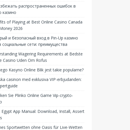
избежать распространенных ошибок в
о казино
its of Playing at Best Online Casino Canada
 Money 2026
рый и безопасный вход в Pin-Up казино
з социальные сети: преимущества
rstanding Wagering Requirements at Bedste
ne Casino Uden Om Rofus
ego Kasyno Online Blik jest takie popularne?
ka casinon med exklusiva VIP-erbjudanden:
pertguide
ken Sie Plinko Online Game Vip-crypto-
o
 Egypt App Manual: Download, Install, Assert
s
es Sportwetten ohne Oasis für Live-Wetten