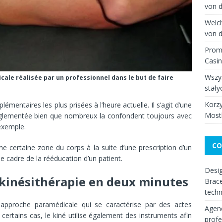
von d
Welch
von d
Promo
Casin
Wszys
ale réalisée par un professionnel dans le but de faire
stały
Korzy
émentaires les plus prisées à l’heure actuelle. Il s’agit d’une
Most
réglementée bien que nombreux la confondent toujours avec
exemple.
CO
 une certaine zone du corps à la suite d’une prescription d’un
e cadre de la rééducation d’un patient.
Desi
 kinésithérapie en deux minutes
Brace
techn
 approche paramédicale qui se caractérise par des actes
Agenc
certains cas, le kiné utilise également des instruments afin
profe