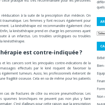
ue cette pratique est très recommandée pour les personnes
différ
quels
a rééducation à la suite de la prescription d’un médecin. On
st-traumatique. Les femmes y font recours également pour
AR
hement. La kinésithérapie est recommandée également chez
. Enfin, la kinésithérapie prend en charge les personnes ayant
uite à un infarctus. Les troubles urologiques ou troubles
a kinésithérapie.
CA
thérapie est contre-indiquée ?
Bébé
 et les cancers sont les principales contre-indications de la
Bien-
s massages effectués par le kiné risquent de favoriser la
Equi
s également tumeurs. Aussi, les professionnels éviteront de
 une fragilité osseuse. Cela en va de même pour les patients
Finan
Form
e en cas de fractures de côte ou encore pneumothorax. Les
Non 
des spasmes bronchiques ne peuvent pas non plus y faire
maker. C’est d’ailleurs pour cette raison que la prescription
Nutri