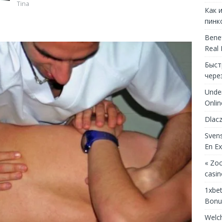
Tina
Как 
пинк
Benef
Real
Быст
чере
Unde
Onli
Dlacz
Svens
En Ex
« Zoc
casin
1xbet
Bonu
Welch