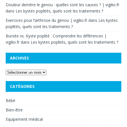
Douleur derrière le genou : quelles sont les causes ? | vigilio.fr
dans
Les kystes poplités, quels sont les traitements ?
Exercices pour l’arthrose du genou | vigilio.fr
dans
Les kystes
poplités, quels sont les traitements ?
Bursite vs. Kyste poplité : Comprendre les différences |
vigilio.fr
dans
Les kystes poplités, quels sont les traitements ?
ARCHIVES
CATÉGORIES
Bébé
Bien-être
Equipement médical