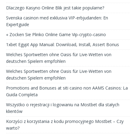
Dlaczego Kasyno Online Blik jest takie popularne?
Svenska casinon med exklusiva VIP-erbjudanden: En
Expertguide
« Zocken Sie Plinko Online Game Vip-crypto-casino
1xbet Egypt App Manual: Download, Install, Assert Bonus
Welches Sportwetten ohne Oasis für Live-Wetten von
deutschen Spielern empfohlen
Welches Sportwetten ohne Oasis für Live-Wetten von
deutschen Spielern empfohlen
Promotions and Bonuses at siti casino non AAMS Casinos: La
Guida Completa
Wszystko o rejestracji i logowaniu na Mostbet dla stałych
klientów
Korzyści z korzystania z kodu promocyjnego Mostbet – Czy
warto?