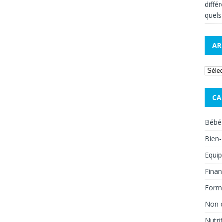
différ
quels
AR
CA
Bébé
Bien-
Equi
Finan
Form
Non 
Nutri