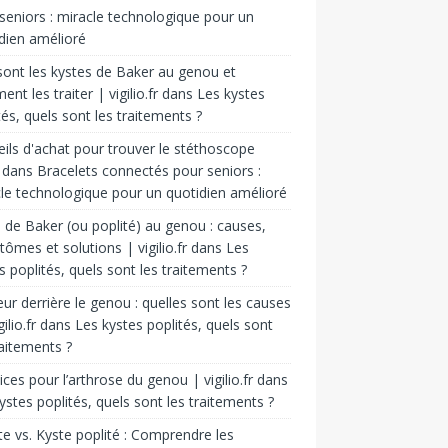
seniors : miracle technologique pour un
dien amélioré
ont les kystes de Baker au genou et
nt les traiter | vigilio.fr
dans
Les kystes
tés, quels sont les traitements ?
ils d'achat pour trouver le stéthoscope
dans
Bracelets connectés pour seniors :
le technologique pour un quotidien amélioré
 de Baker (ou poplité) au genou : causes,
ômes et solutions | vigilio.fr
dans
Les
s poplités, quels sont les traitements ?
ur derrière le genou : quelles sont les causes
gilio.fr
dans
Les kystes poplités, quels sont
raitements ?
ices pour l’arthrose du genou | vigilio.fr
dans
ystes poplités, quels sont les traitements ?
te vs. Kyste poplité : Comprendre les