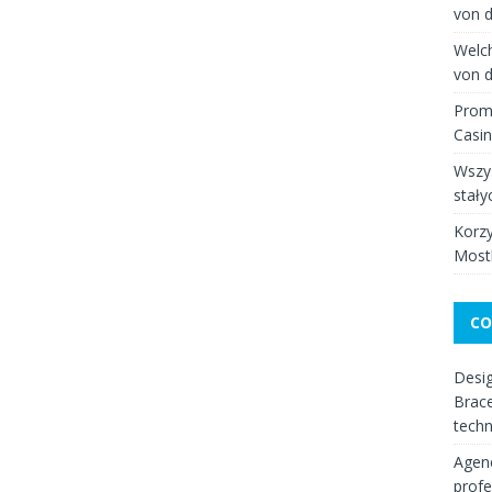
von d
Welch
von d
Promo
Casin
Wszys
stały
Korzy
Most
CO
Desi
Brace
techn
Agenc
profe