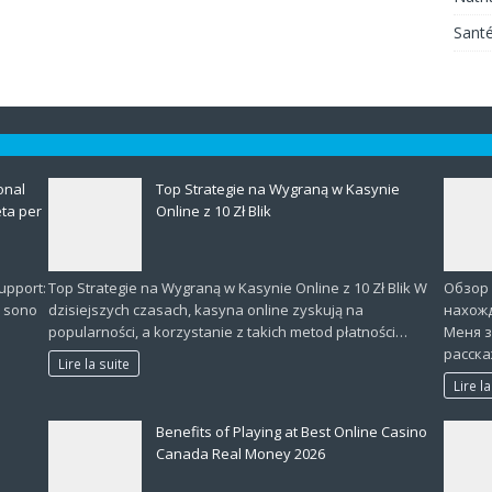
Sant
onal
Top Strategie na Wygraną w Kasynie
ta per
Online z 10 Zł Blik
upport:
Top Strategie na Wygraną w Kasynie Online z 10 Zł Blik W
Обзор 
, sono
dzisiejszych czasach, kasyna online zyskują na
нахожд
popularności, a korzystanie z takich metod płatności…
Меня з
расска
Lire la suite
Lire l
Benefits of Playing at Best Online Casino
Canada Real Money 2026