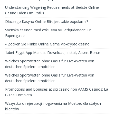
Understanding Wagering Requirements at Bedste Online
Casino Uden Om Rofus
Dlaczego Kasyno Online Blik jest takie popularne?
Svenska casinon med exklusiva VIP-erbjudanden: En
Expertguide
« Zocken Sie Plinko Online Game Vip-crypto-casino
1xbet Egypt App Manual: Download, Install, Assert Bonus
Welches Sportwetten ohne Oasis für Live-Wetten von
deutschen Spielern empfohlen
Welches Sportwetten ohne Oasis für Live-Wetten von
deutschen Spielern empfohlen
Promotions and Bonuses at siti casino non AAMS Casinos: La
Guida Completa
Wszystko o rejestracji i logowaniu na Mostbet dla stałych
klientów