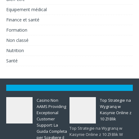
Equipement médical
Finance et santé
Formation
Non classé
Nutrition
Santé
Casino Non
Top Strategie na
AAMS Providing
Wygraną w
Exceptional
Kasynie Online z
Customer
10 Zł Blik
Support: La
Top Strategie na Wygraną w
Guida Completa
Kasynie Online z 10 Zł Blik W
per Scegliere il