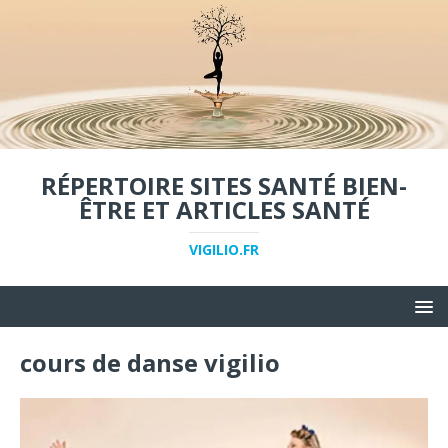
RÉPERTOIRE SITES SANTÉ BIEN-
ÊTRE ET ARTICLES SANTÉ
VIGILIO.FR
cours de danse vigilio