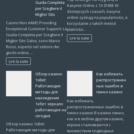
Guida Completa
Kasynie Online z 10 Zł Blik W
per Scegliere il
dzisiejszych czasach, kasyna
Miglior Sito
online zyskują na popularności, a
Casino Non AAMS Providing
korzystanie z takich metod
Exceptional Customer Support: La
płatności…
Guida Completa per Scegliere il
Lire la suite
Miglior Sito Salve, sono Marco
Rossi, esperto nel settore dei
giochi online.…
Lire la suite
Обзор казино
Как избежать
1xBet:
распространен
Работающие
ных ошибок в
методы для
пинко казино
нахождения
Как избежать
1хбет зеркало
распространенных ошибок в
работающее на
пинко казино В казино пинко,
сегодня
как и в любом другом казино,
Обзор казино 1xBet:
игроки сталкиваются с
Работающие методы для
множеством подводных