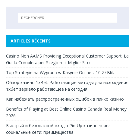
ARTICLES RÉCENTS
Casino Non AAMS Providing Exceptional Customer Support: La
Guida Completa per Scegliere il Miglior Sito
Top Strategie na Wygraną w Kasynie Online z 10 Zł Blik
Обзор казино 1xBet: Работающие методы для нахождения
1хбет зеркало работающее на сегодня
Как избежать распространенных ошибок в пинко казино
Benefits of Playing at Best Online Casino Canada Real Money
2026
Быстрый и безопасный вход в Pin-Up казино через
социальные сети: преимущества