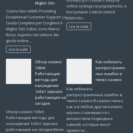
Miglior Sito
online zyskują na popularności, a
Casino Non AAMS Providing
korzystanie z takich metod
Exceptional Customer Support: La
płatności…
Guida Completa per Scegliere il
Lire la suite
Miglior Sito Salve, sono Marco
Rossi, esperto nel settore dei
giochi online.…
Lire la suite
Обзор казино
Как избежать
1xBet:
распространен
Работающие
ных ошибок в
методы для
пинко казино
нахождения
Как избежать
1хбет зеркало
распространенных ошибок в
работающее на
пинко казино В казино пинко,
сегодня
как и в любом другом казино,
Обзор казино 1xBet:
игроки сталкиваются с
Работающие методы для
множеством подводных
нахождения 1хбет зеркало
камней, которые могут
работающее на сегодня Меня
привести…