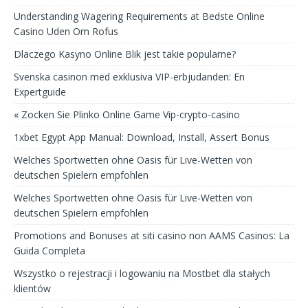
Understanding Wagering Requirements at Bedste Online
Casino Uden Om Rofus
Dlaczego Kasyno Online Blik jest takie popularne?
Svenska casinon med exklusiva VIP-erbjudanden: En
Expertguide
« Zocken Sie Plinko Online Game Vip-crypto-casino
1xbet Egypt App Manual: Download, Install, Assert Bonus
Welches Sportwetten ohne Oasis für Live-Wetten von
deutschen Spielern empfohlen
Welches Sportwetten ohne Oasis für Live-Wetten von
deutschen Spielern empfohlen
Promotions and Bonuses at siti casino non AAMS Casinos: La
Guida Completa
Wszystko o rejestracji i logowaniu na Mostbet dla stałych
klientów