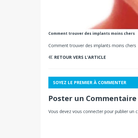
Comment trouver des implants moins chers
Comment trouver des implants moins chers
RETOUR VERS L’ARTICLE
SOYEZ LE PREMIER À COMMENTER
Poster un Commentaire
Vous devez
vous connecter
pour publier un 