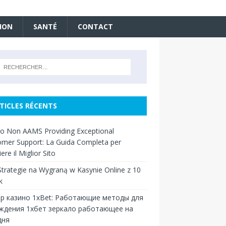
ION
SANTÉ
CONTACT
TICLES RÉCENTS
no Non AAMS Providing Exceptional
omer Support: La Guida Completa per
ere il Miglior Sito
trategie na Wygraną w Kasynie Online z 10
k
р казино 1xBet: Работающие методы для
ждения 1хбет зеркало работающее на
дня