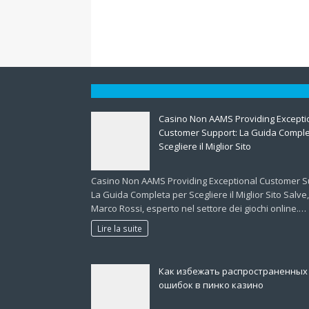
Casino Non AAMS Providing Excepti
Customer Support: La Guida Comple
Scegliere il Miglior Sito
Casino Non AAMS Providing Exceptional Customer S
La Guida Completa per Scegliere il Miglior Sito Salve
Marco Rossi, esperto nel settore dei giochi online.…
Lire la suite
Как избежать распространенных
ошибок в пинко казино