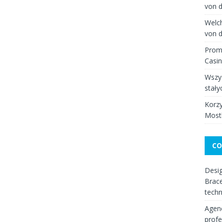
von d
Welch
von d
Promo
Casin
Wszys
stały
Korzy
Most
CO
Desi
Brace
techn
Agenc
profe