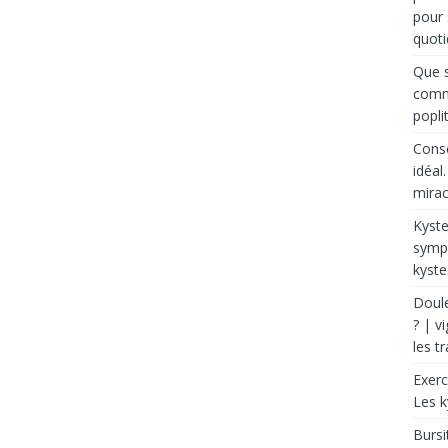
pour 
quoti
Que s
comme
popli
Conse
idéal.
mirac
Kyste
sympt
kyste
Doule
? | vi
les t
Exerc
Les k
Bursi