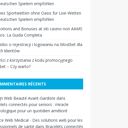
eutschen Spielern empfohlen
es Sportwetten ohne Oasis für Live-Wetten
eutschen Spielern empfohlen
tions and Bonuses at siti casino non AAMS
os: La Guida Completa
tko o rejestracji i logowaniu na Mostbet dla
ch klientów
ści z korzystania z kodu promocyjnego
bet – Czy warto?
MMENTAIRES RÉCENTS
gn Web Beauté Avant-Gardiste
dans
lets connectés pour seniors : miracle
ologique pour un quotidien amélioré
e Web Medical - Des solutions web pour les
ssionnels de santé
dans
Bracelets connectés