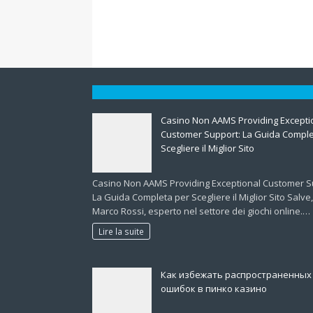
Casino Non AAMS Providing Excepti
Customer Support: La Guida Comple
Scegliere il Miglior Sito
Casino Non AAMS Providing Exceptional Customer S
La Guida Completa per Scegliere il Miglior Sito Salve
Marco Rossi, esperto nel settore dei giochi online.…
Lire la suite
Как избежать распространенных
ошибок в пинко казино