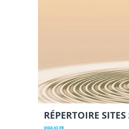
RÉPERTOIRE SITES
VIGILIO.FR