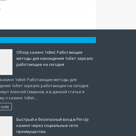
é
Обзор казино 1xBet: Работающие
методы для нахождения 1хбет зеркало
работающее на сегодня
казино 1xBet: Работающие методы для
ения 1хбет зеркало работающее на сегодня
овут Алексей Смирнов, и в данной статье я
жу о казино 1xBet.…
a suite
Быстрый и безопасный вход в Pin-Up
казино через социальные сети:
преимущества