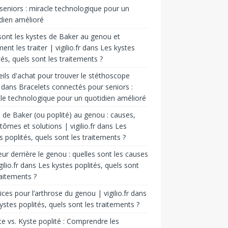
seniors : miracle technologique pour un
dien amélioré
ont les kystes de Baker au genou et
nt les traiter | vigilio.fr
dans
Les kystes
tés, quels sont les traitements ?
ils d'achat pour trouver le stéthoscope
dans
Bracelets connectés pour seniors :
le technologique pour un quotidien amélioré
 de Baker (ou poplité) au genou : causes,
ômes et solutions | vigilio.fr
dans
Les
s poplités, quels sont les traitements ?
ur derrière le genou : quelles sont les causes
gilio.fr
dans
Les kystes poplités, quels sont
raitements ?
ices pour l’arthrose du genou | vigilio.fr
dans
ystes poplités, quels sont les traitements ?
te vs. Kyste poplité : Comprendre les