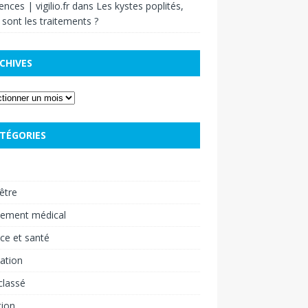
ences | vigilio.fr
dans
Les kystes poplités,
 sont les traitements ?
CHIVES
TÉGORIES
être
pement médical
ce et santé
ation
classé
tion