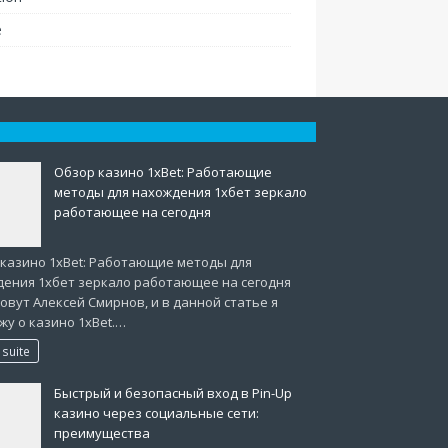
é
Обзор казино 1xBet: Работающие
методы для нахождения 1хбет зеркало
работающее на сегодня
казино 1xBet: Работающие методы для
ения 1хбет зеркало работающее на сегодня
овут Алексей Смирнов, и в данной статье я
жу о казино 1xBet.…
a suite
Быстрый и безопасный вход в Pin-Up
казино через социальные сети:
преимущества