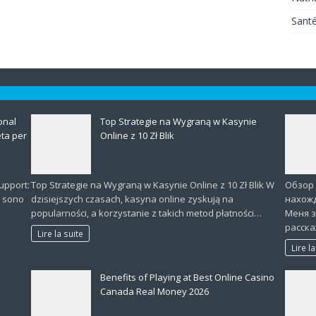
Sant
onal
Top Strategie na Wygraną w Kasynie
ta per
Online z 10 Zł Blik
upport:
Top Strategie na Wygraną w Kasynie Online z 10 Zł Blik W
Обзор 
, sono
dzisiejszych czasach, kasyna online zyskują na
нахожд
popularności, a korzystanie z takich metod płatności…
Меня з
расска
Lire la suite
Lire l
Benefits of Playing at Best Online Casino
Canada Real Money 2026