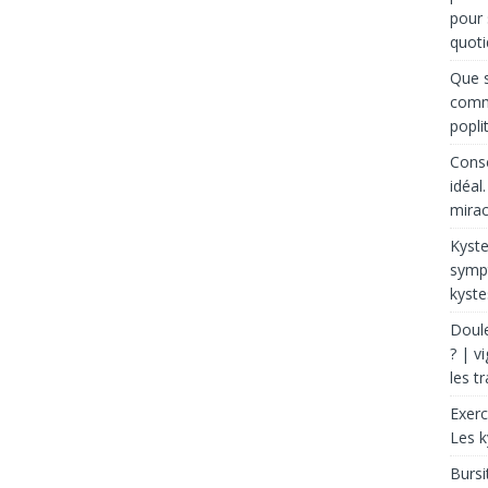
pour 
quoti
Que s
comme
popli
Conse
idéal.
mirac
Kyste
sympt
kyste
Doule
? | vi
les t
Exerc
Les k
Bursi