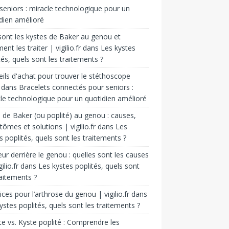
seniors : miracle technologique pour un
dien amélioré
ont les kystes de Baker au genou et
nt les traiter | vigilio.fr
dans
Les kystes
tés, quels sont les traitements ?
ils d'achat pour trouver le stéthoscope
dans
Bracelets connectés pour seniors :
le technologique pour un quotidien amélioré
 de Baker (ou poplité) au genou : causes,
ômes et solutions | vigilio.fr
dans
Les
s poplités, quels sont les traitements ?
ur derrière le genou : quelles sont les causes
gilio.fr
dans
Les kystes poplités, quels sont
raitements ?
ices pour l’arthrose du genou | vigilio.fr
dans
ystes poplités, quels sont les traitements ?
te vs. Kyste poplité : Comprendre les