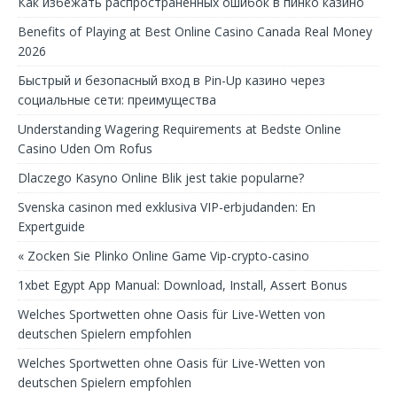
Как избежать распространенных ошибок в пинко казино
Benefits of Playing at Best Online Casino Canada Real Money
2026
Быстрый и безопасный вход в Pin-Up казино через
социальные сети: преимущества
Understanding Wagering Requirements at Bedste Online
Casino Uden Om Rofus
Dlaczego Kasyno Online Blik jest takie popularne?
Svenska casinon med exklusiva VIP-erbjudanden: En
Expertguide
« Zocken Sie Plinko Online Game Vip-crypto-casino
1xbet Egypt App Manual: Download, Install, Assert Bonus
Welches Sportwetten ohne Oasis für Live-Wetten von
deutschen Spielern empfohlen
Welches Sportwetten ohne Oasis für Live-Wetten von
deutschen Spielern empfohlen