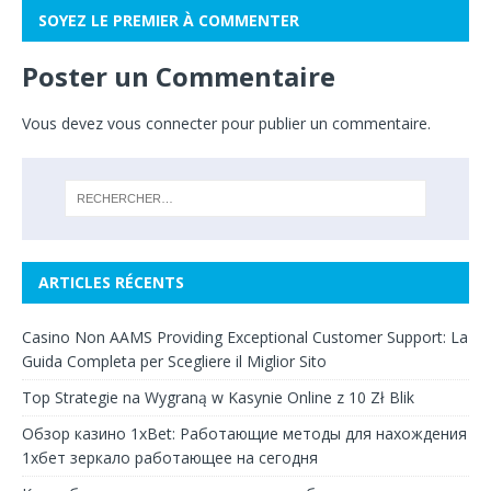
SOYEZ LE PREMIER À COMMENTER
Poster un Commentaire
Vous devez
vous connecter
pour publier un commentaire.
ARTICLES RÉCENTS
Casino Non AAMS Providing Exceptional Customer Support: La
Guida Completa per Scegliere il Miglior Sito
Top Strategie na Wygraną w Kasynie Online z 10 Zł Blik
Обзор казино 1xBet: Работающие методы для нахождения
1хбет зеркало работающее на сегодня