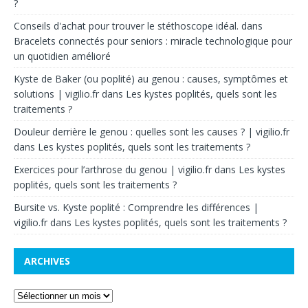
?
Conseils d'achat pour trouver le stéthoscope idéal.
dans
Bracelets connectés pour seniors : miracle technologique pour
un quotidien amélioré
Kyste de Baker (ou poplité) au genou : causes, symptômes et
solutions | vigilio.fr
dans
Les kystes poplités, quels sont les
traitements ?
Douleur derrière le genou : quelles sont les causes ? | vigilio.fr
dans
Les kystes poplités, quels sont les traitements ?
Exercices pour l’arthrose du genou | vigilio.fr
dans
Les kystes
poplités, quels sont les traitements ?
Bursite vs. Kyste poplité : Comprendre les différences |
vigilio.fr
dans
Les kystes poplités, quels sont les traitements ?
ARCHIVES