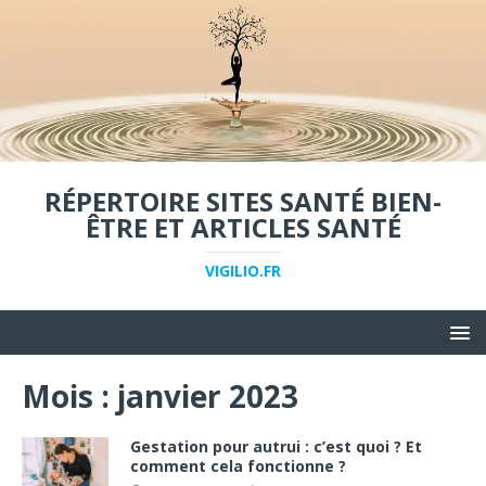
RÉPERTOIRE SITES SANTÉ BIEN-
ÊTRE ET ARTICLES SANTÉ
VIGILIO.FR
Mois :
janvier 2023
Gestation pour autrui : c’est quoi ? Et
comment cela fonctionne ?