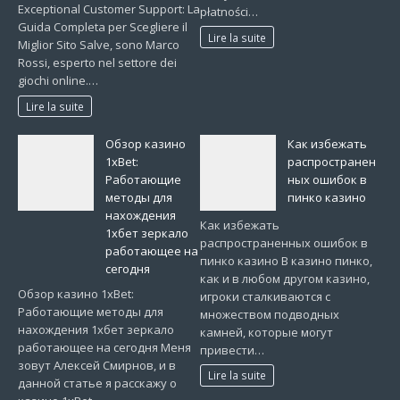
Exceptional Customer Support: La
płatności…
Guida Completa per Scegliere il
Lire la suite
Miglior Sito Salve, sono Marco
Rossi, esperto nel settore dei
giochi online.…
Lire la suite
Обзор казино
Как избежать
1xBet:
распространен
Работающие
ных ошибок в
методы для
пинко казино
нахождения
Как избежать
1хбет зеркало
распространенных ошибок в
работающее на
пинко казино В казино пинко,
сегодня
как и в любом другом казино,
Обзор казино 1xBet:
игроки сталкиваются с
Работающие методы для
множеством подводных
нахождения 1хбет зеркало
камней, которые могут
работающее на сегодня Меня
привести…
зовут Алексей Смирнов, и в
Lire la suite
данной статье я расскажу о