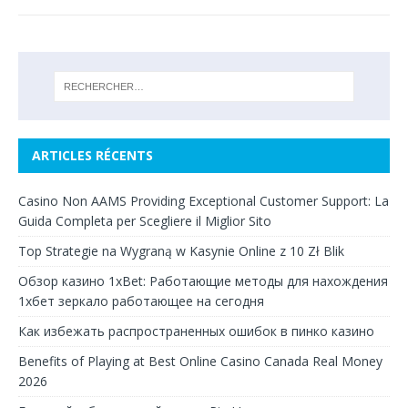
ARTICLES RÉCENTS
Casino Non AAMS Providing Exceptional Customer Support: La
Guida Completa per Scegliere il Miglior Sito
Top Strategie na Wygraną w Kasynie Online z 10 Zł Blik
Обзор казино 1xBet: Работающие методы для нахождения
1хбет зеркало работающее на сегодня
Как избежать распространенных ошибок в пинко казино
Benefits of Playing at Best Online Casino Canada Real Money
2026