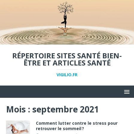
RÉPERTOIRE SITES SANTÉ BIEN-
ÊTRE ET ARTICLES SANTÉ
VIGILIO.FR
Mois :
septembre 2021
Comment lutter contre le stress pour
retrouver le sommeil ?