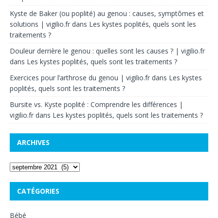
Kyste de Baker (ou poplité) au genou : causes, symptômes et
solutions | vigilio.fr
dans
Les kystes poplités, quels sont les
traitements ?
Douleur derrière le genou : quelles sont les causes ? | vigilio.fr
dans
Les kystes poplités, quels sont les traitements ?
Exercices pour l’arthrose du genou | vigilio.fr
dans
Les kystes
poplités, quels sont les traitements ?
Bursite vs. Kyste poplité : Comprendre les différences |
vigilio.fr
dans
Les kystes poplités, quels sont les traitements ?
ARCHIVES
CATÉGORIES
Bébé