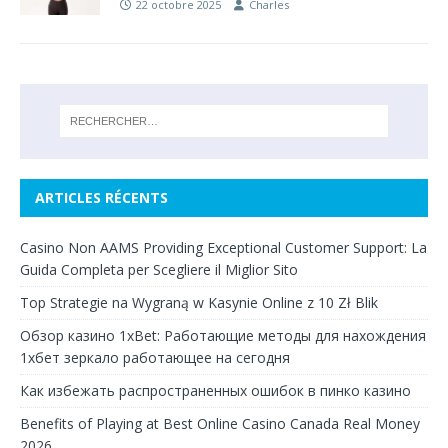
22 octobre 2025
Charles
ARTICLES RÉCENTS
Casino Non AAMS Providing Exceptional Customer Support: La
Guida Completa per Scegliere il Miglior Sito
Top Strategie na Wygraną w Kasynie Online z 10 Zł Blik
Обзор казино 1xBet: Работающие методы для нахождения
1хбет зеркало работающее на сегодня
Как избежать распространенных ошибок в пинко казино
Benefits of Playing at Best Online Casino Canada Real Money
2026