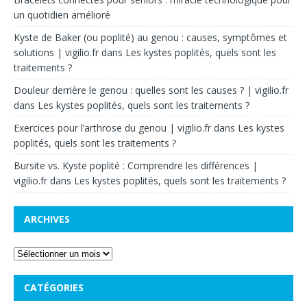
un quotidien amélioré
Kyste de Baker (ou poplité) au genou : causes, symptômes et
solutions | vigilio.fr
dans
Les kystes poplités, quels sont les
traitements ?
Douleur derrière le genou : quelles sont les causes ? | vigilio.fr
dans
Les kystes poplités, quels sont les traitements ?
Exercices pour l’arthrose du genou | vigilio.fr
dans
Les kystes
poplités, quels sont les traitements ?
Bursite vs. Kyste poplité : Comprendre les différences |
vigilio.fr
dans
Les kystes poplités, quels sont les traitements ?
ARCHIVES
CATÉGORIES