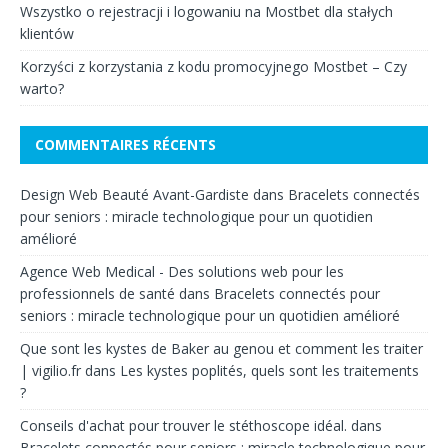
Wszystko o rejestracji i logowaniu na Mostbet dla stałych
klientów
Korzyści z korzystania z kodu promocyjnego Mostbet – Czy
warto?
COMMENTAIRES RÉCENTS
Design Web Beauté Avant-Gardiste
dans
Bracelets connectés
pour seniors : miracle technologique pour un quotidien
amélioré
Agence Web Medical - Des solutions web pour les
professionnels de santé
dans
Bracelets connectés pour
seniors : miracle technologique pour un quotidien amélioré
Que sont les kystes de Baker au genou et comment les traiter
| vigilio.fr
dans
Les kystes poplités, quels sont les traitements
?
Conseils d'achat pour trouver le stéthoscope idéal.
dans
Bracelets connectés pour seniors : miracle technologique pour