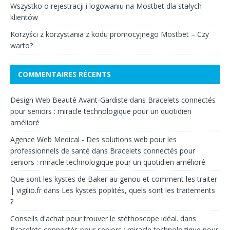
Wszystko o rejestracji i logowaniu na Mostbet dla stałych
klientów
Korzyści z korzystania z kodu promocyjnego Mostbet – Czy
warto?
COMMENTAIRES RÉCENTS
Design Web Beauté Avant-Gardiste
dans
Bracelets connectés
pour seniors : miracle technologique pour un quotidien
amélioré
Agence Web Medical - Des solutions web pour les
professionnels de santé
dans
Bracelets connectés pour
seniors : miracle technologique pour un quotidien amélioré
Que sont les kystes de Baker au genou et comment les traiter
| vigilio.fr
dans
Les kystes poplités, quels sont les traitements
?
Conseils d'achat pour trouver le stéthoscope idéal.
dans
Bracelets connectés pour seniors : miracle technologique pour