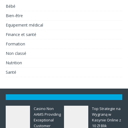
Bébé
Bien-être
Equipement médical
Finance et santé
Formation
Non classé
Nutrition
Santé
Casino Non
Top Strategie na
AAMS Providing
Wygraną w
Exceptional
Kasynie Online z
Customer
10 Zł Blik