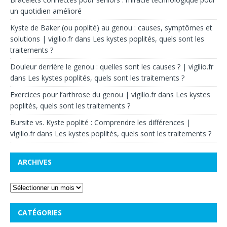
un quotidien amélioré
Kyste de Baker (ou poplité) au genou : causes, symptômes et
solutions | vigilio.fr
dans
Les kystes poplités, quels sont les
traitements ?
Douleur derrière le genou : quelles sont les causes ? | vigilio.fr
dans
Les kystes poplités, quels sont les traitements ?
Exercices pour l’arthrose du genou | vigilio.fr
dans
Les kystes
poplités, quels sont les traitements ?
Bursite vs. Kyste poplité : Comprendre les différences |
vigilio.fr
dans
Les kystes poplités, quels sont les traitements ?
ARCHIVES
CATÉGORIES