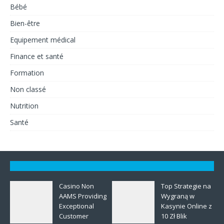
Bébé
Bien-être
Equipement médical
Finance et santé
Formation
Non classé
Nutrition
Santé
Casino Non
Top Strategie na
AAMS Providing
Wygraną w
Exceptional
Kasynie Online z
Customer
10 Zł Blik