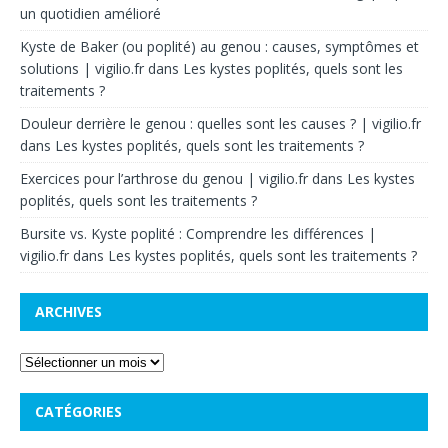
un quotidien amélioré
Kyste de Baker (ou poplité) au genou : causes, symptômes et
solutions | vigilio.fr
dans
Les kystes poplités, quels sont les
traitements ?
Douleur derrière le genou : quelles sont les causes ? | vigilio.fr
dans
Les kystes poplités, quels sont les traitements ?
Exercices pour l’arthrose du genou | vigilio.fr
dans
Les kystes
poplités, quels sont les traitements ?
Bursite vs. Kyste poplité : Comprendre les différences |
vigilio.fr
dans
Les kystes poplités, quels sont les traitements ?
ARCHIVES
CATÉGORIES