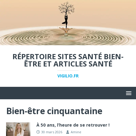
RÉPERTOIRE SITES SANTÉ BIEN-
ÊTRE ET ARTICLES SANTÉ
VIGILIO.FR
Bien-être cinquantaine
À 50 ans, l’heure de se retrouver !
30 mars 2026
Amine