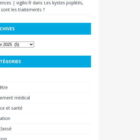
ences | vigilio.fr
dans
Les kystes poplités,
 sont les traitements ?
CHIVES
TÉGORIES
être
pement médical
ce et santé
ation
classé
tion