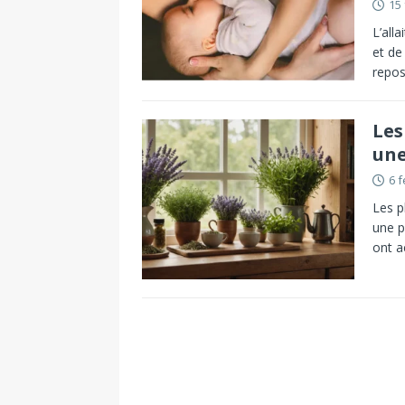
15 
L’all
et de
repos
Les
une
6 f
Les p
une p
ont 