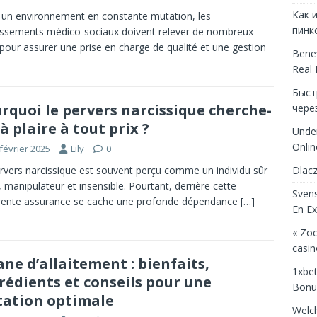
Как 
un environnement en constante mutation, les
пинк
issements médico-sociaux doivent relever de nombreux
 pour assurer une prise en charge de qualité et une gestion
Benef
Real
Быст
rquoi le pervers narcissique cherche-
чере
l à plaire à tout prix ?
Unde
Onli
février 2025
Lily
0
rvers narcissique est souvent perçu comme un individu sûr
Dlacz
i, manipulateur et insensible. Pourtant, derrière cette
Svens
rente assurance se cache une profonde dépendance
[…]
En Ex
« Zoc
casin
ane d’allaitement : bienfaits,
1xbet
rédients et conseils pour une
Bonu
tation optimale
Welch