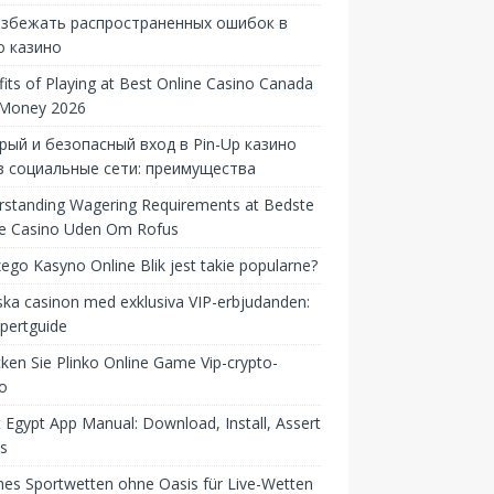
избежать распространенных ошибок в
о казино
its of Playing at Best Online Casino Canada
 Money 2026
рый и безопасный вход в Pin-Up казино
з социальные сети: преимущества
rstanding Wagering Requirements at Bedste
ne Casino Uden Om Rofus
ego Kasyno Online Blik jest takie popularne?
ka casinon med exklusiva VIP-erbjudanden:
pertguide
ken Sie Plinko Online Game Vip-crypto-
o
 Egypt App Manual: Download, Install, Assert
s
es Sportwetten ohne Oasis für Live-Wetten