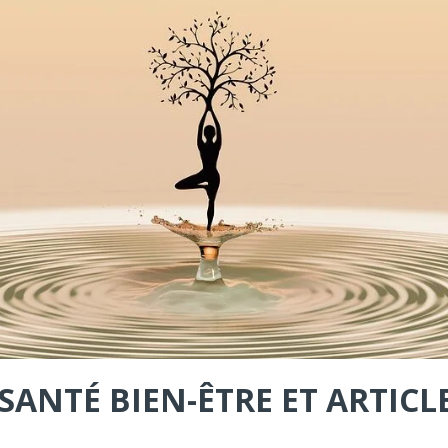
 SANTÉ BIEN-ÊTRE ET ARTICL