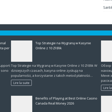
Sant
onal
Top Strategie na Wygraną w Kasynie
ta per
Online z 10 Zł Blik
upport:
Top Strategie na Wygraną w Kasynie Online z 10 Zł Blik W
Обзор 
, sono
dzisiejszych czasach, kasyna online zyskują na
нахожд
popularności, a korzystanie z takich metod płatności…
Меня з
расска
Lire la suite
Lire l
Benefits of Playing at Best Online Casino
Canada Real Money 2026