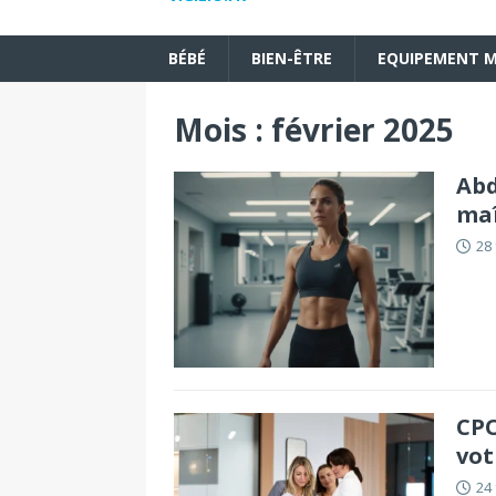
BÉBÉ
BIEN-ÊTRE
EQUIPEMENT M
Mois :
février 2025
Abd
maî
28 
CPO
vot
24 