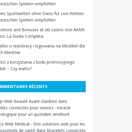
eutschen Spielern empfohlen
es Sportwetten ohne Oasis für Live-Wetten
eutschen Spielern empfohlen
tions and Bonuses at siti casino non AAMS
os: La Guida Completa
tko o rejestracji i logowaniu na Mostbet dla
ch klientów
ści z korzystania z kodu promocyjnego
bet – Czy warto?
MMENTAIRES RÉCENTS
gn Web Beauté Avant-Gardiste
dans
lets connectés pour seniors : miracle
ologique pour un quotidien amélioré
e Web Medical - Des solutions web pour les
ssionnels de santé
dans
Bracelets connectés